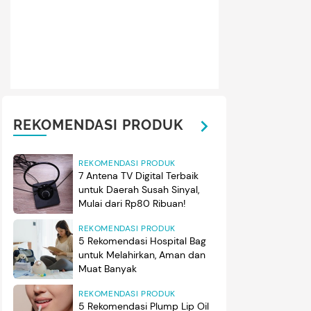
REKOMENDASI PRODUK
REKOMENDASI PRODUK
7 Antena TV Digital Terbaik
untuk Daerah Susah Sinyal,
Mulai dari Rp80 Ribuan!
REKOMENDASI PRODUK
5 Rekomendasi Hospital Bag
untuk Melahirkan, Aman dan
Muat Banyak
REKOMENDASI PRODUK
5 Rekomendasi Plump Lip Oil