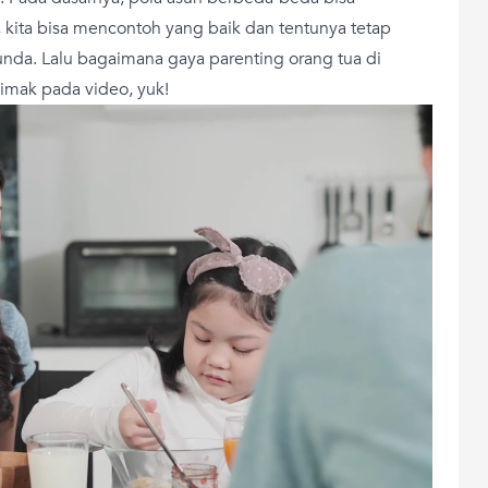
kita bisa mencontoh yang baik dan tentunya tetap
unda. Lalu bagaimana gaya parenting orang tua di
Simak pada video, yuk!