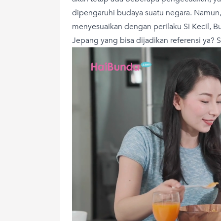
dipengaruhi budaya suatu negara. Namun, 
menyesuaikan dengan perilaku Si Kecil, B
Jepang yang bisa dijadikan referensi ya? 