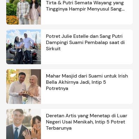
Tirta & Putri Semata Wayang yang
Tingginya Hampir Menyusul Sang
Ayah
Potret Julie Estelle dan Sang Putri
Dampingi Suami Pembalap saat di
Sirkuit
Mahar Masjid dari Suami untuk Irish
Bella Akhirnya Jadi, Intip 5
Potretnya
Deretan Artis yang Menetap di Luar
Negeri Usai Menikah, Intip 5 Potret
Terbarunya