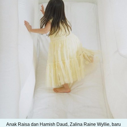
Anak Raisa dan Hamish Daud, Zalina Raine Wyllie, baru