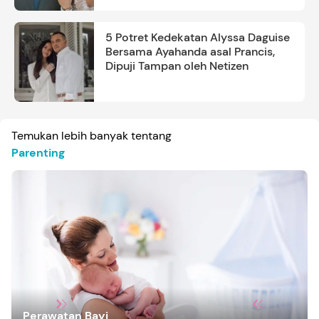
5 Potret Kedekatan Alyssa Daguise
Bersama Ayahanda asal Prancis,
Dipuji Tampan oleh Netizen
Temukan lebih banyak tentang
Parenting
Perawatan Bayi