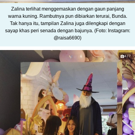
Zalina terlihat menggemaskan dengan gaun panjang
warna kuning. Rambutnya pun dibiarkan terurai, Bunda.
Tak hanya itu, tampilan Zalina juga dilengkapi dengan
sayap khas peri senada dengan bajunya. (Foto: Instagram:
@raisa6690)
4/7