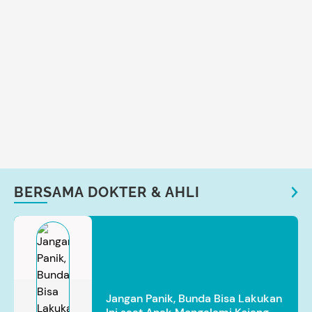
BERSAMA DOKTER & AHLI
Jangan Panik, Bunda Bisa Lakukan