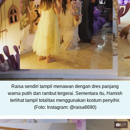
Raisa sendiri tampil menawan dengan dres panjang
warna putih dan rambut tergerai. Sementara itu, Hamish
terlihat tampil totalitas menggunakan kostum penyihir.
(Foto: Instagram: @raisa6690)
5/7