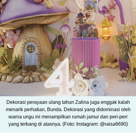
Dekorasi perayaan ulang tahun Zalina juga enggak kalah
menarik perhatian, Bunda. Dekorasi yang didominasi oleh
warna ungu ini menampilkan rumah jamur dan peri-peri
yang terbang di atasnya. (Foto: Instagram: @raisa6690)