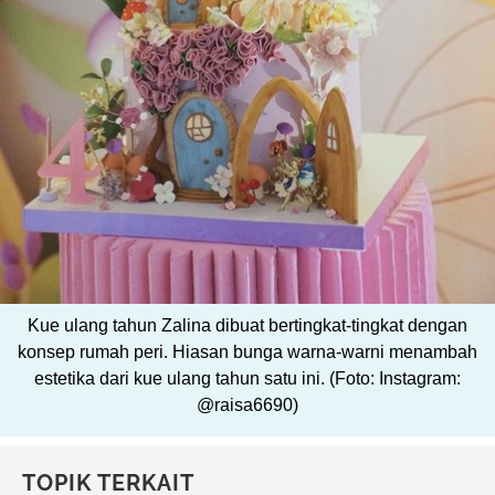
Kue ulang tahun Zalina dibuat bertingkat-tingkat dengan
konsep rumah peri. Hiasan bunga warna-warni menambah
estetika dari kue ulang tahun satu ini. (Foto: Instagram:
@raisa6690)
TOPIK TERKAIT