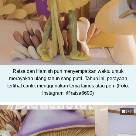
Raisa dan Hamish pun menyempatkan waktu untuk
merayakan ulang tahun sang putri. Tahun ini, perayaan
terlihat cantik menggunakan tema fairies atau peri. (Foto:
Instagram: @raisa6690)
3/7