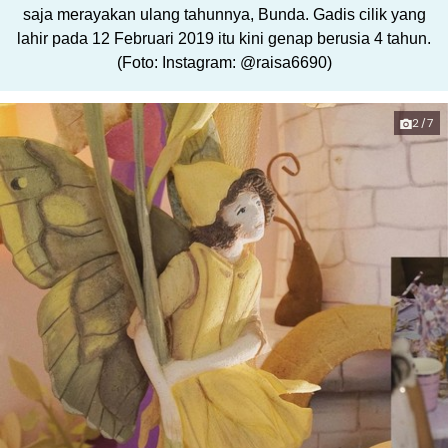
saja merayakan ulang tahunnya, Bunda. Gadis cilik yang
lahir pada 12 Februari 2019 itu kini genap berusia 4 tahun.
(Foto: Instagram: @raisa6690)
2/7