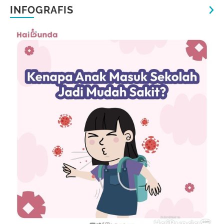
INFOGRAFIS