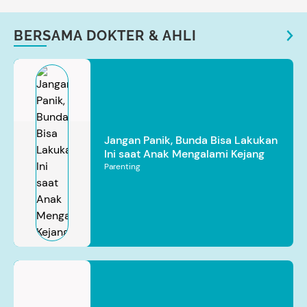
BERSAMA DOKTER & AHLI
Jangan Panik, Bunda Bisa Lakukan
Ini saat Anak Mengalami Kejang
Parenting