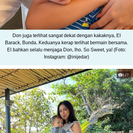
Don juga terlihat sangat dekat dengan kakaknya, El
Barack, Bunda. Keduanya kerap terlihat bermain bersama.
El bahkan selalu menjaga Don, lho. So Sweet, ya! (Foto:
Instagram: @inijedar)
6/7