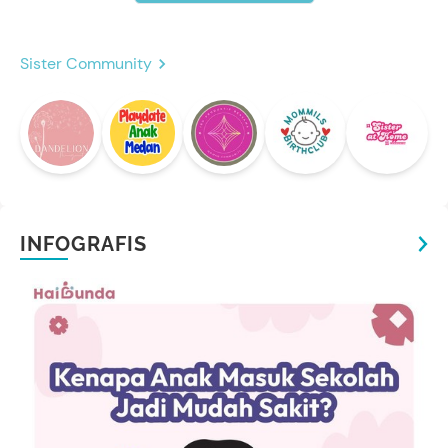
Sister Community
INFOGRAFIS