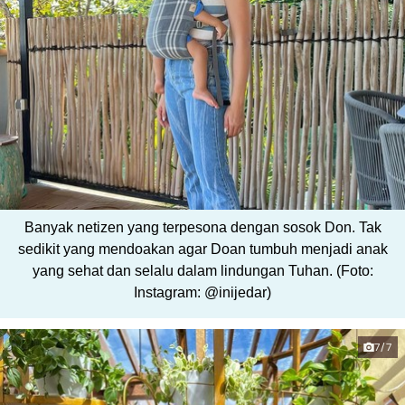
Banyak netizen yang terpesona dengan sosok Don. Tak
sedikit yang mendoakan agar Doan tumbuh menjadi anak
yang sehat dan selalu dalam lindungan Tuhan. (Foto:
Instagram: @inijedar)
7/7