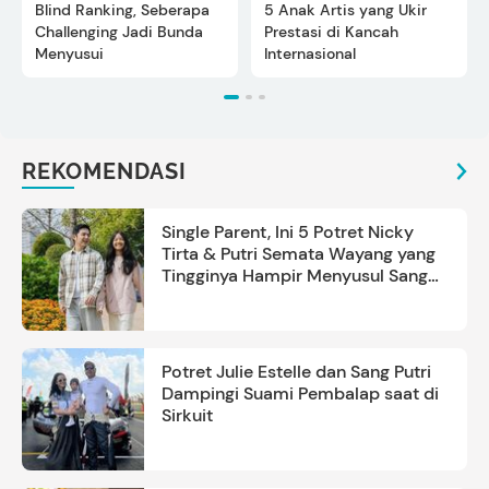
Blind Ranking, Seberapa
5 Anak Artis yang Ukir
Challenging Jadi Bunda
Prestasi di Kancah
Menyusui
Internasional
REKOMENDASI
Single Parent, Ini 5 Potret Nicky
Tirta & Putri Semata Wayang yang
Tingginya Hampir Menyusul Sang
Ayah
Potret Julie Estelle dan Sang Putri
Dampingi Suami Pembalap saat di
Sirkuit