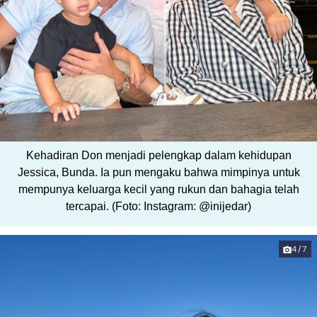
Kehadiran Don menjadi pelengkap dalam kehidupan
Jessica, Bunda. Ia pun mengaku bahwa mimpinya untuk
mempunya keluarga kecil yang rukun dan bahagia telah
tercapai. (Foto: Instagram: @inijedar)
4/7