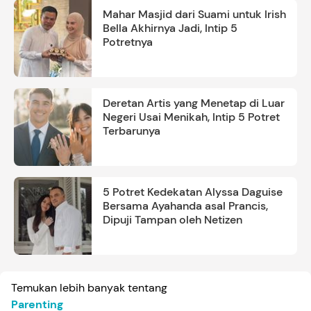
Mahar Masjid dari Suami untuk Irish
Bella Akhirnya Jadi, Intip 5
Potretnya
Deretan Artis yang Menetap di Luar
Negeri Usai Menikah, Intip 5 Potret
Terbarunya
5 Potret Kedekatan Alyssa Daguise
Bersama Ayahanda asal Prancis,
Dipuji Tampan oleh Netizen
Temukan lebih banyak tentang
Parenting