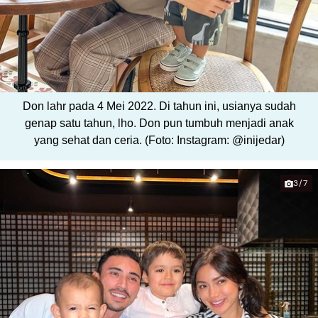
Don lahr pada 4 Mei 2022. Di tahun ini, usianya sudah
genap satu tahun, lho. Don pun tumbuh menjadi anak
yang sehat dan ceria. (Foto: Instagram: @inijedar)
3/7