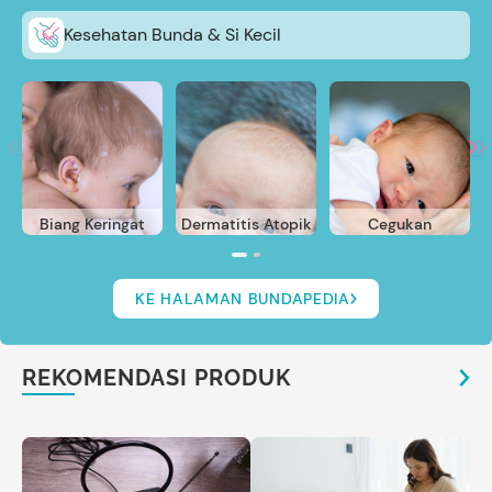
Kesehatan Bunda & Si Kecil
Biang Keringat
Dermatitis Atopik
Cegukan
KE HALAMAN BUNDAPEDIA
REKOMENDASI PRODUK