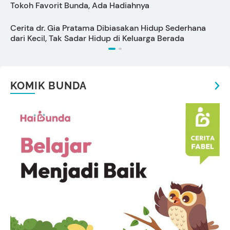
Tokoh Favorit Bunda, Ada Hadiahnya
P
Cerita dr. Gia Pratama Dibiasakan Hidup Sederhana
dari Kecil, Tak Sadar Hidup di Keluarga Berada
KOMIK BUNDA