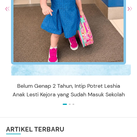
Belum Genap 2 Tahun, Intip Potret Leshia
Anak Lesti Kejora yang Sudah Masuk Sekolah
ARTIKEL TERBARU