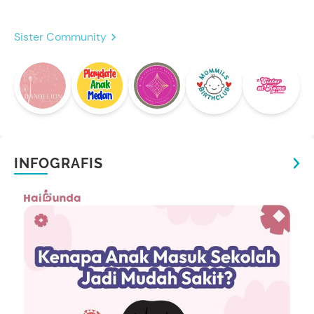
Sister Community
INFOGRAFIS