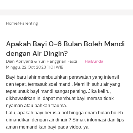
Home
Parenting
Apakah Bayi 0-6 Bulan Boleh Mandi
dengan Air Dingin?
Dian Apriyanti & Yuri Hanggrian Fauzi |
HaiBunda
Minggu, 22 Oct 2023 11:01 WIB
Bayi baru lahir membutuhkan perawatan yang intensif
dan tepat, termasuk soal mandi. Memilih suhu air yang
tepat untuk bayi mandi sangat penting. Jika keliru,
dikhawatirkan ini dapat membuat bayi merasa tidak
nyaman atau bahkan trauma.
Lalu, apakah bayi berusia nol hingga enam bulan boleh
dimandikan dengan air dingin? Simak informasi dan tips
aman memandikan bayi pada video, ya.