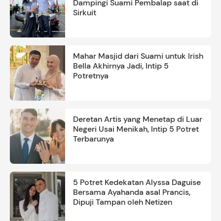
Dampingi Suami Pembalap saat di
Sirkuit
Mahar Masjid dari Suami untuk Irish
Bella Akhirnya Jadi, Intip 5
Potretnya
Deretan Artis yang Menetap di Luar
Negeri Usai Menikah, Intip 5 Potret
Terbarunya
5 Potret Kedekatan Alyssa Daguise
Bersama Ayahanda asal Prancis,
Dipuji Tampan oleh Netizen