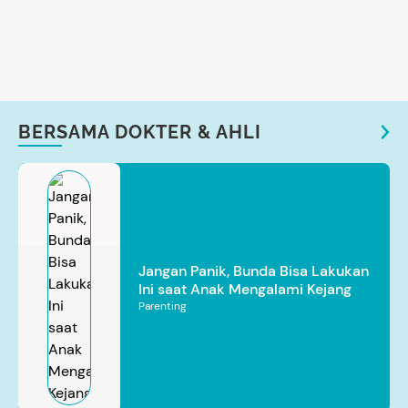
BERSAMA DOKTER & AHLI
Jangan Panik, Bunda Bisa Lakukan
Ini saat Anak Mengalami Kejang
Parenting