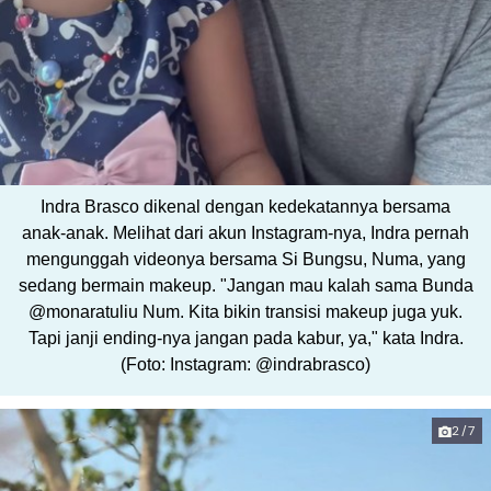
Indra Brasco dikenal dengan kedekatannya bersama
anak-anak. Melihat dari akun Instagram-nya, Indra pernah
mengunggah videonya bersama Si Bungsu, Numa, yang
sedang bermain makeup. "Jangan mau kalah sama Bunda
@monaratuliu Num. Kita bikin transisi makeup juga yuk.
Tapi janji ending-nya jangan pada kabur, ya," kata Indra.
(Foto: Instagram: @indrabrasco)
2/7