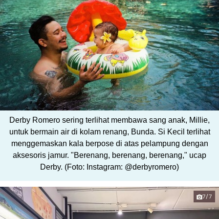
Derby Romero sering terlihat membawa sang anak, Millie,
untuk bermain air di kolam renang, Bunda. Si Kecil terlihat
menggemaskan kala berpose di atas pelampung dengan
aksesoris jamur. "Berenang, berenang, berenang," ucap
Derby. (Foto: Instagram: @derbyromero)
7/7