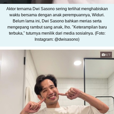
Aktor ternama Dwi Sasono sering terlihat menghabiskan
waktu bersama dengan anak perempuannya, Widuri.
Belum lama ini, Dwi Sasono bahkan merias serta
mengepang rambut sang anak, lho. "Keterampilan baru
terbuka," tuturnya menilik dari media sosialnya. (Foto:
Instagram: @dwisasono)
4/7