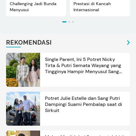
Challenging Jadi Bunda
Prestasi di Kancah
Menyusui
Internasional
REKOMENDASI
Single Parent, Ini 5 Potret Nicky
Tirta & Putri Semata Wayang yang
Tingginya Hampir Menyusul Sang
Ayah
Potret Julie Estelle dan Sang Putri
Dampingi Suami Pembalap saat di
Sirkuit