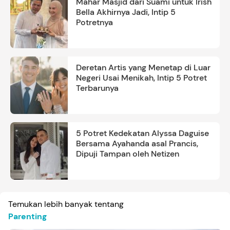
Mahar Masjid dari Suami untuk Irish
Bella Akhirnya Jadi, Intip 5
Potretnya
Deretan Artis yang Menetap di Luar
Negeri Usai Menikah, Intip 5 Potret
Terbarunya
5 Potret Kedekatan Alyssa Daguise
Bersama Ayahanda asal Prancis,
Dipuji Tampan oleh Netizen
Temukan lebih banyak tentang
Parenting