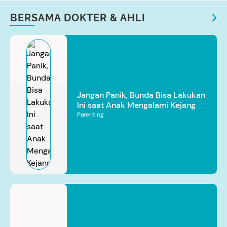
BERSAMA DOKTER & AHLI
Jangan Panik, Bunda Bisa Lakukan
Ini saat Anak Mengalami Kejang
Parenting