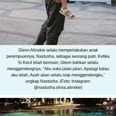
Glenn Alinskie selalu memperlakukan anak
perempuannya, Nastusha, sebagai seorang putri. Ketika
Si Kecil lelah bermain, Glenn bahkan selalu
menggendongnya. "Aku suka jalan-jalan. Apalagi kalau
aku lelah, Ayah akan selalu siap menggendongku,"
ungkap Nastusha. (Foto: Instagram:
@nastusha.olivia.alinskie)
6/7