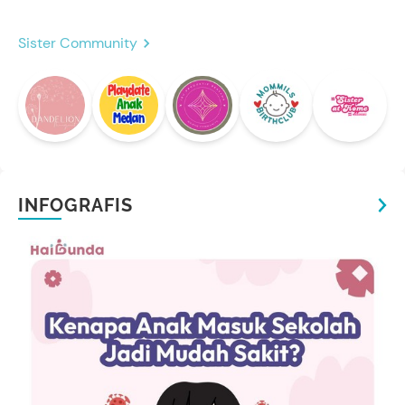
Sister Community
INFOGRAFIS