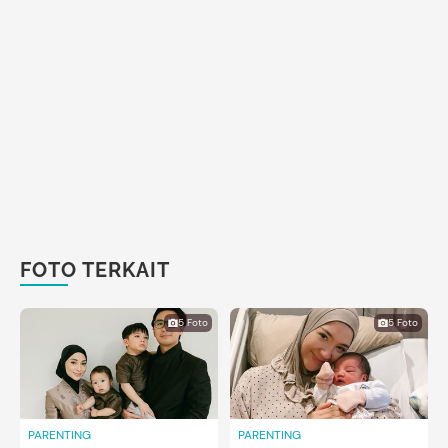
FOTO TERKAIT
5 Foto
5 Foto
PARENTING
PARENTING