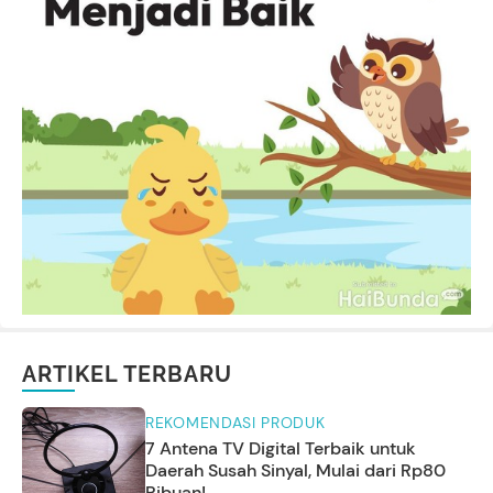
ARTIKEL TERBARU
REKOMENDASI PRODUK
7 Antena TV Digital Terbaik untuk
Daerah Susah Sinyal, Mulai dari Rp80
Ribuan!