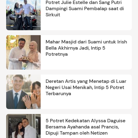
Potret Julie Estelle dan Sang Putri
Dampingi Suami Pembalap saat di
Sirkuit
Mahar Masjid dari Suami untuk Irish
Bella Akhirnya Jadi, Intip 5
Potretnya
Deretan Artis yang Menetap di Luar
Negeri Usai Menikah, Intip 5 Potret
Terbarunya
5 Potret Kedekatan Alyssa Daguise
Bersama Ayahanda asal Prancis,
Dipuji Tampan oleh Netizen