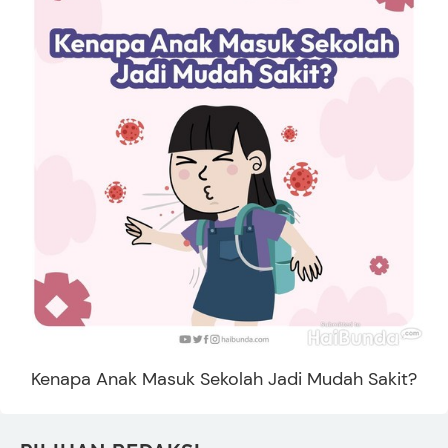
Kenapa Anak Masuk Sekolah Jadi Mudah Sakit?