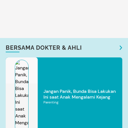
BERSAMA DOKTER & AHLI
Jangan Panik, Bunda Bisa Lakukan
Ini saat Anak Mengalami Kejang
Parenting