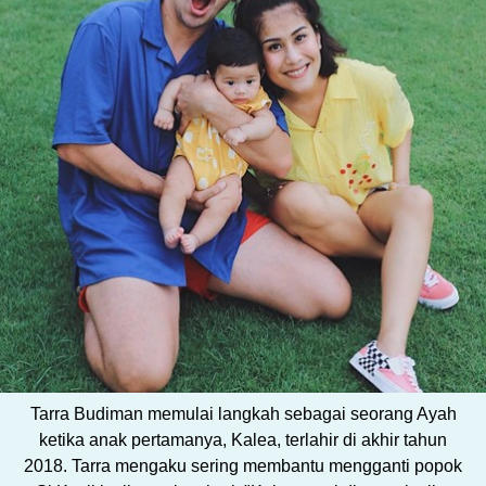
Tarra Budiman memulai langkah sebagai seorang Ayah
ketika anak pertamanya, Kalea, terlahir di akhir tahun
2018. Tarra mengaku sering membantu mengganti popok