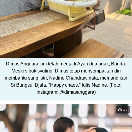
Dimas Anggara kini telah menjadi Ayah dua anak, Bunda.
Meski sibuk syuting, Dimas tetap menyempatkan diri
membantu sang istri, Nadine Chandrawinata, memandikan
Si Bungsu, Djala. "Happy chaos," tulis Nadine. (Foto:
Instagram: @dimasanggara)
3/7