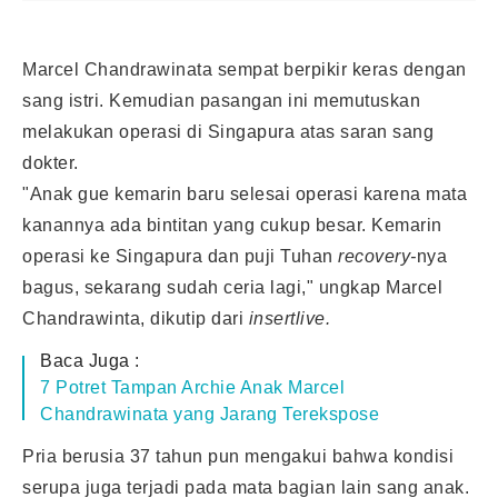
Marcel Chandrawinata sempat berpikir keras dengan
sang istri. Kemudian pasangan ini memutuskan
melakukan operasi di Singapura atas saran sang
dokter.
"Anak gue kemarin baru selesai operasi karena mata
kanannya ada bintitan yang cukup besar. Kemarin
operasi ke Singapura dan puji Tuhan
recovery-
nya
bagus, sekarang sudah ceria lagi," ungkap Marcel
Chandrawinta, dikutip dari
insertlive.
Baca Juga :
7 Potret Tampan Archie Anak Marcel
Chandrawinata yang Jarang Terekspose
Pria berusia 37 tahun pun mengakui bahwa kondisi
serupa juga terjadi pada mata bagian lain sang anak.