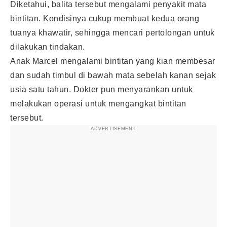
Diketahui, balita tersebut mengalami penyakit mata
bintitan. Kondisinya cukup membuat kedua orang
tuanya khawatir, sehingga mencari pertolongan untuk
dilakukan tindakan.
Anak Marcel mengalami bintitan yang kian membesar
dan sudah timbul di bawah mata sebelah kanan sejak
usia satu tahun. Dokter pun menyarankan untuk
melakukan operasi untuk mengangkat bintitan
tersebut.
ADVERTISEMENT