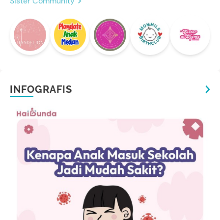
Sister Community
INFOGRAFIS