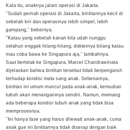
Kala itu, anaknya jalani operasi di Jakarta.
"Sudah pernah operasi di Jakarta, bintitannya kecil di
sebelah kiri dan operasinya lebih simpel, lebih
gampang," bebernya.
"Kalau yang sebelah kanan kita udah nunggu
setahun enggak hilang-hilang, dokternya bilang kalau
mau coba bawa ke Singapura aja," tambahnya.
Saat bertolak ke Singapura, Marcel Chandrawinata
dijelaskan bahwa bintitan tersebut tidak berpengaruh
terhadap kondisi mata sang anak. Sebenarnya,
bintitan ini umum muncul pada anak-anak, kemudian
tubuh akan menanganinya sendiri. Namun, memang
ada beberapa kondisi tubuh anak yang tidak bisa
memprosesnya.
"Ini hanya fase yang harus dilewati anak-anak, cuma
anak gue ini bintitannya tidak diserap dengan baik