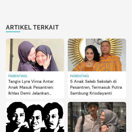
ARTIKEL TERKAIT
PARENTING
PARENTING
Tangis Lyra Virna Antar
5 Anak Seleb Sekolah di
Anak Masuk Pesantren:
Pesantren, Termasuk Putra
Ikhlas Demi Jalankan
Sambung Krisdayanti
Perintah Allah