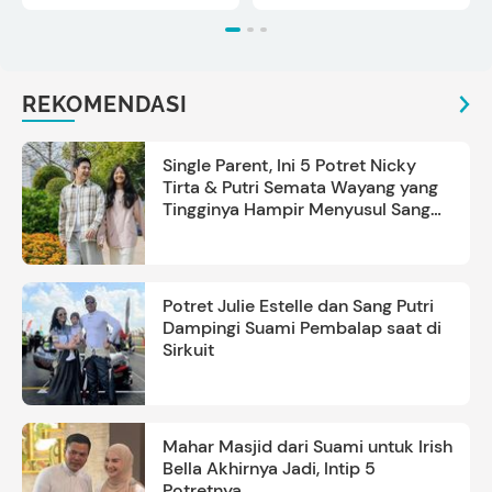
REKOMENDASI
Single Parent, Ini 5 Potret Nicky
Tirta & Putri Semata Wayang yang
Tingginya Hampir Menyusul Sang
Ayah
Potret Julie Estelle dan Sang Putri
Dampingi Suami Pembalap saat di
Sirkuit
Mahar Masjid dari Suami untuk Irish
Bella Akhirnya Jadi, Intip 5
Potretnya