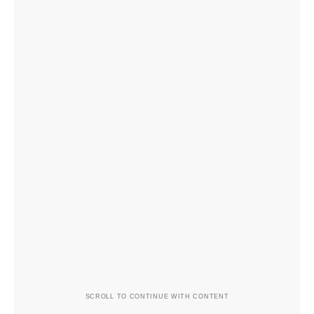
SCROLL TO CONTINUE WITH CONTENT