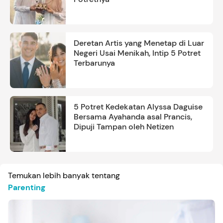
Deretan Artis yang Menetap di Luar
Negeri Usai Menikah, Intip 5 Potret
Terbarunya
5 Potret Kedekatan Alyssa Daguise
Bersama Ayahanda asal Prancis,
Dipuji Tampan oleh Netizen
Temukan lebih banyak tentang
Parenting