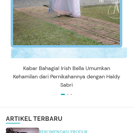
Kabar Bahagia! Irish Bella Umumkan
Kehamilan dari Pernikahannya dengan Haldy
Sabri
ARTIKEL TERBARU
REKOMENDASI PRODUK