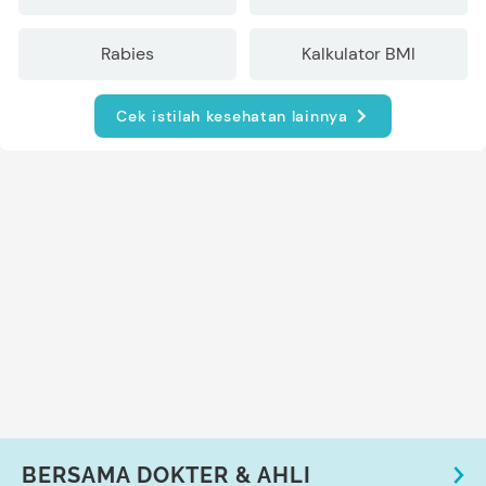
Rabies
Kalkulator BMI
Cek istilah kesehatan lainnya
BERSAMA DOKTER & AHLI