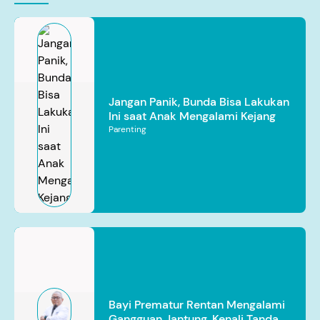
Jangan Panik, Bunda Bisa Lakukan
Ini saat Anak Mengalami Kejang
Parenting
Bayi Prematur Rentan Mengalami
Gangguan Jantung, Kenali Tanda