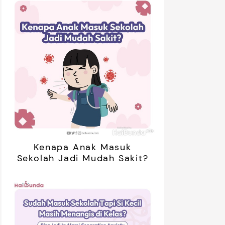
Kenapa Anak Masuk
Sekolah Jadi Mudah Sakit?