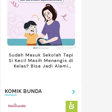
Sudah Masuk Sekolah Tapi
Si Kecil Masih Menangis di
Kelas? Bisa Jadi Alami
Separation Anxiety
KOMIK BUNDA