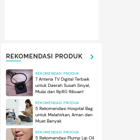
REKOMENDASI PRODUK
REKOMENDASI PRODUK
7 Antena TV Digital Terbaik
untuk Daerah Susah Sinyal,
Mulai dari Rp80 Ribuan!
REKOMENDASI PRODUK
5 Rekomendasi Hospital Bag
untuk Melahirkan, Aman dan
Muat Banyak
REKOMENDASI PRODUK
5 Rekomendasi Plump Lip Oil