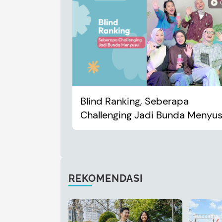
Blind Ranking, Seberapa
Challenging Jadi Bunda Menyus
REKOMENDASI