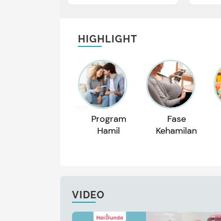
HIGHLIGHT
Program
Fase
Hamil
Kehamilan
VIDEO