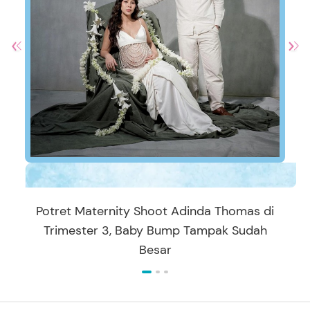
Potret Maternity Shoot Adinda Thomas di
Trimester 3, Baby Bump Tampak Sudah
Besar