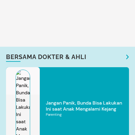
BERSAMA DOKTER & AHLI
Jangan Panik, Bunda Bisa Lakukan
Ini saat Anak Mengalami Kejang
Parenting