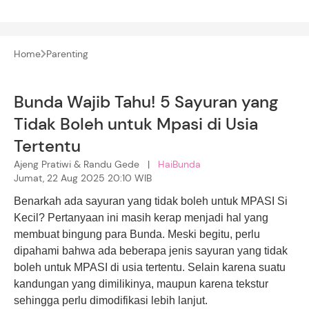
Home
Parenting
Bunda Wajib Tahu! 5 Sayuran yang
Tidak Boleh untuk Mpasi di Usia
Tertentu
Ajeng Pratiwi & Randu Gede |
HaiBunda
Jumat, 22 Aug 2025 20:10 WIB
Benarkah ada sayuran yang tidak boleh untuk MPASI Si
Kecil? Pertanyaan ini masih kerap menjadi hal yang
membuat bingung para Bunda. Meski begitu, perlu
dipahami bahwa ada beberapa jenis sayuran yang tidak
boleh untuk MPASI di usia tertentu. Selain karena suatu
kandungan yang dimilikinya, maupun karena tekstur
sehingga perlu dimodifikasi lebih lanjut.