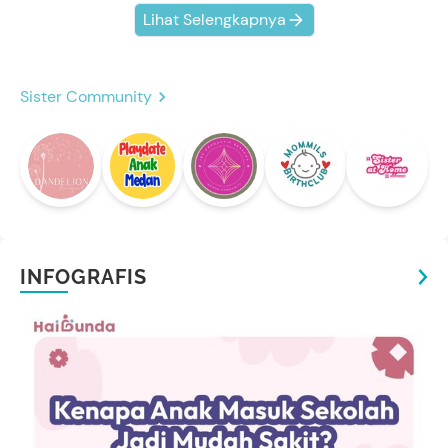
Lihat Selengkapnya
Sister Community
INFOGRAFIS