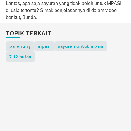
Lantas, apa saja sayuran yang tidak boleh untuk MPASI
di usia tertentu? Simak penjelasannya di dalam video
berikut, Bunda.
TOPIK TERKAIT
parenting
mpasi
sayuran untuk mpasi
7-12 bulan