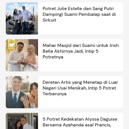
Potret Julie Estelle dan Sang Putri
Dampingi Suami Pembalap saat di
Sirkuit
Mahar Masjid dari Suami untuk Irish
Bella Akhirnya Jadi, Intip 5
Potretnya
Deretan Artis yang Menetap di Luar
Negeri Usai Menikah, Intip 5 Potret
Terbarunya
5 Potret Kedekatan Alyssa Daguise
Bersama Ayahanda asal Prancis,