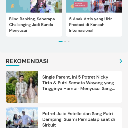
Blind Ranking, Seberapa
5 Anak Artis yang Ukir
Challenging Jadi Bunda
Prestasi di Kancah
Menyusui
Internasional
REKOMENDASI
Single Parent, Ini 5 Potret Nicky
Tirta & Putri Semata Wayang yang
Tingginya Hampir Menyusul Sang
Ayah
Potret Julie Estelle dan Sang Putri
Dampingi Suami Pembalap saat di
Sirkuit