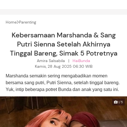
Home
Parenting
Kebersamaan Marshanda & Sang
Putri Sienna Setelah Akhirnya
Tinggal Bareng, Simak 5 Potretnya
Amira Salsabila |
HaiBunda
Kamis, 28 Aug 2025 06:30 WIB
Marshanda semakin sering mengabadikan momen
bersama sang putri, Putri Sienna, setelah tinggal bareng.
Yuk, intip beberapa potret Bunda dan anak yang satu ini.
1/5