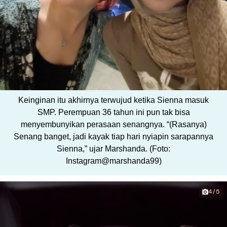
Keinginan itu akhirnya terwujud ketika Sienna masuk
SMP. Perempuan 36 tahun ini pun tak bisa
menyembunyikan perasaan senangnya. “(Rasanya)
Senang banget, jadi kayak tiap hari nyiapin sarapannya
Sienna,” ujar Marshanda. (Foto:
Instagram@marshanda99)
4/5