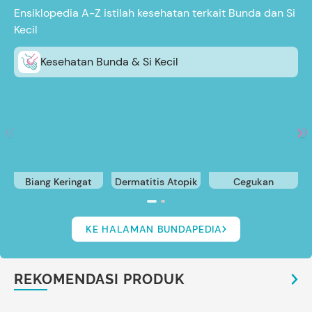
Ensiklopedia A-Z istilah kesehatan terkait Bunda dan Si
Kecil
Kesehatan Bunda & Si Kecil
Biang Keringat
Dermatitis Atopik
Cegukan
KE HALAMAN BUNDAPEDIA
REKOMENDASI PRODUK