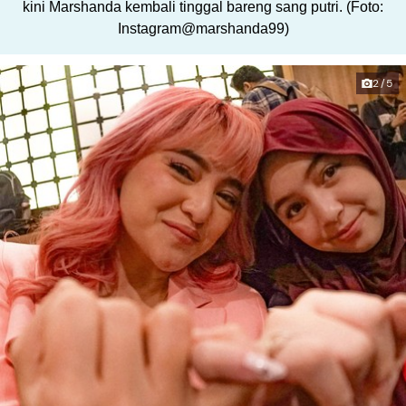
kini Marshanda kembali tinggal bareng sang putri. (Foto:
Instagram@marshanda99)
2/5