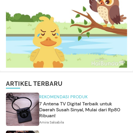
ARTIKEL TERBARU
REKOMENDASI PRODUK
7 Antena TV Digital Terbaik untuk
Daerah Susah Sinyal, Mulai dari Rp80
Ribuan!
Amira Salsabila