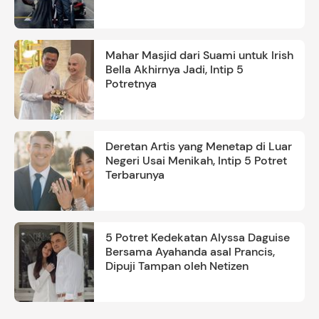
Mahar Masjid dari Suami untuk Irish
Bella Akhirnya Jadi, Intip 5
Potretnya
Deretan Artis yang Menetap di Luar
Negeri Usai Menikah, Intip 5 Potret
Terbarunya
5 Potret Kedekatan Alyssa Daguise
Bersama Ayahanda asal Prancis,
Dipuji Tampan oleh Netizen