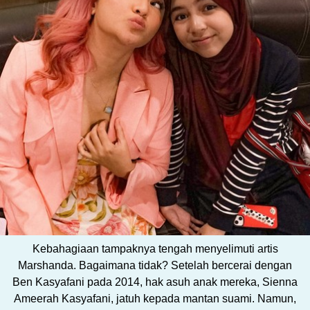
Kebahagiaan tampaknya tengah menyelimuti artis
Marshanda. Bagaimana tidak? Setelah bercerai dengan
Ben Kasyafani pada 2014, hak asuh anak mereka, Sienna
Ameerah Kasyafani, jatuh kepada mantan suami. Namun,