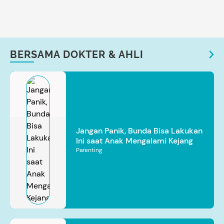
BERSAMA DOKTER & AHLI
Jangan Panik, Bunda Bisa Lakukan
Ini saat Anak Mengalami Kejang
Parenting