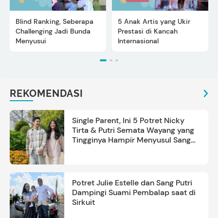
Blind Ranking, Seberapa
5 Anak Artis yang Ukir
Challenging Jadi Bunda
Prestasi di Kancah
Menyusui
Internasional
REKOMENDASI
Single Parent, Ini 5 Potret Nicky
Tirta & Putri Semata Wayang yang
Tingginya Hampir Menyusul Sang
Ayah
Potret Julie Estelle dan Sang Putri
Dampingi Suami Pembalap saat di
Sirkuit