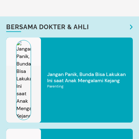
BERSAMA DOKTER & AHLI
Jangan Panik, Bunda Bisa Lakukan
Ini saat Anak Mengalami Kejang
Parenting