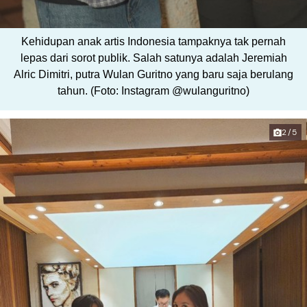
Kehidupan anak artis Indonesia tampaknya tak pernah
lepas dari sorot publik. Salah satunya adalah Jeremiah
Alric Dimitri, putra Wulan Guritno yang baru saja berulang
tahun. (Foto: Instagram @wulanguritno)
2/5