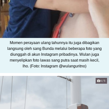
Momen perayaan ulang tahunnya itu juga dibagikan
langsung oleh sang Bunda melalui beberapa foto yang
diunggah di akun Instagram pribadinya. Wulan juga
menyelipkan foto lawas sang putra saat masih kecil,
lho. (Foto: Instagram @wulanguritno)
4/5