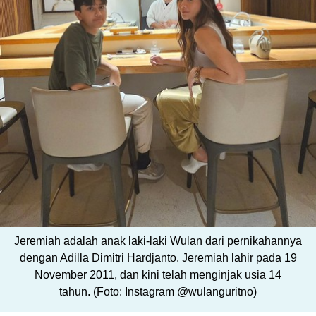
Jeremiah adalah anak laki-laki Wulan dari pernikahannya
dengan Adilla Dimitri Hardjanto. Jeremiah lahir pada 19
November 2011, dan kini telah menginjak usia 14
tahun. (Foto: Instagram @wulanguritno)