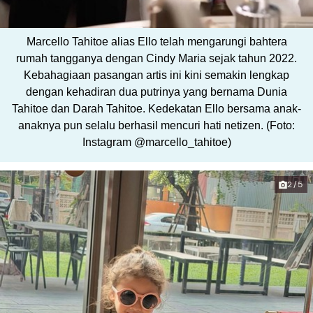
Marcello Tahitoe alias Ello telah mengarungi bahtera
rumah tangganya dengan Cindy Maria sejak tahun 2022.
Kebahagiaan pasangan artis ini kini semakin lengkap
dengan kehadiran dua putrinya yang bernama Dunia
Tahitoe dan Darah Tahitoe. Kedekatan Ello bersama anak-
anaknya pun selalu berhasil mencuri hati netizen. (Foto:
Instagram @marcello_tahitoe)
2/5