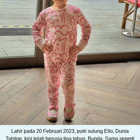
Lahir pada 20 Februari 2023, putri sulung Ello, Dunia
Tahitoe, kini telah berusia tiga tahun, Bunda. Sama seperti