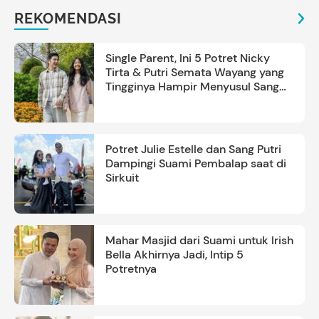
REKOMENDASI
Single Parent, Ini 5 Potret Nicky
Tirta & Putri Semata Wayang yang
Tingginya Hampir Menyusul Sang
Ayah
Potret Julie Estelle dan Sang Putri
Dampingi Suami Pembalap saat di
Sirkuit
Mahar Masjid dari Suami untuk Irish
Bella Akhirnya Jadi, Intip 5
Potretnya