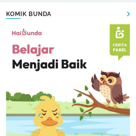
KOMIK BUNDA