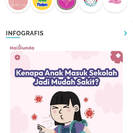
INFOGRAFIS