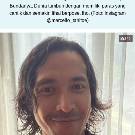
Bundanya, Dunia tumbuh dengan memiliki paras yang
cantik dan semakin lihai berpose, lho. (Foto: Instagram
@marcello_tahitoe)
3/5