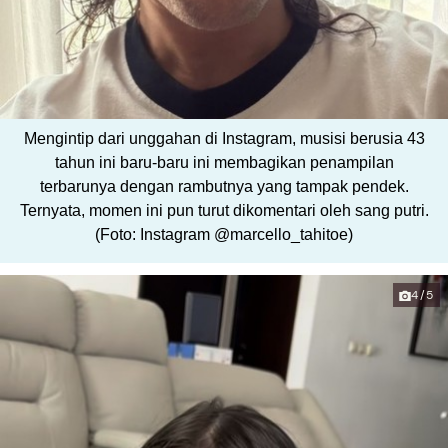
Mengintip dari unggahan di Instagram, musisi berusia 43
tahun ini baru-baru ini membagikan penampilan
terbarunya dengan rambutnya yang tampak pendek.
Ternyata, momen ini pun turut dikomentari oleh sang putri.
(Foto: Instagram @marcello_tahitoe)
4/5