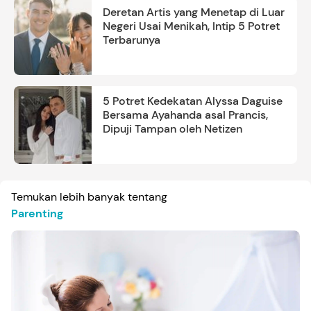
Deretan Artis yang Menetap di Luar
Negeri Usai Menikah, Intip 5 Potret
Terbarunya
5 Potret Kedekatan Alyssa Daguise
Bersama Ayahanda asal Prancis,
Dipuji Tampan oleh Netizen
Temukan lebih banyak tentang
Parenting