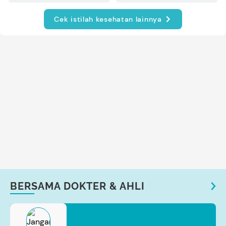
Cek istilah kesehatan lainnya
BERSAMA DOKTER & AHLI