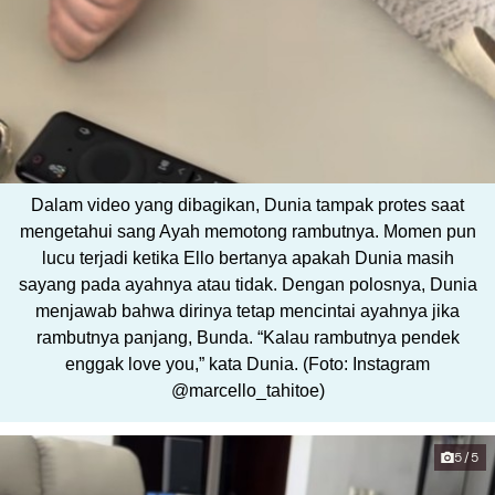
Dalam video yang dibagikan, Dunia tampak protes saat
mengetahui sang Ayah memotong rambutnya. Momen pun
lucu terjadi ketika Ello bertanya apakah Dunia masih
sayang pada ayahnya atau tidak. Dengan polosnya, Dunia
menjawab bahwa dirinya tetap mencintai ayahnya jika
rambutnya panjang, Bunda. “Kalau rambutnya pendek
enggak love you,” kata Dunia. (Foto: Instagram
@marcello_tahitoe)
5/5