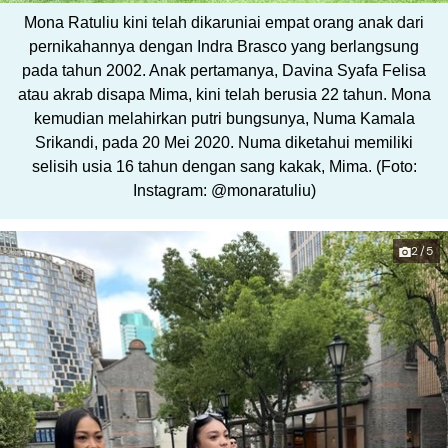
Mona Ratuliu kini telah dikaruniai empat orang anak dari
pernikahannya dengan Indra Brasco yang berlangsung
pada tahun 2002. Anak pertamanya, Davina Syafa Felisa
atau akrab disapa Mima, kini telah berusia 22 tahun. Mona
kemudian melahirkan putri bungsunya, Numa Kamala
Srikandi, pada 20 Mei 2020. Numa diketahui memiliki
selisih usia 16 tahun dengan sang kakak, Mima. (Foto:
Instagram: @monaratuliu)
2/5