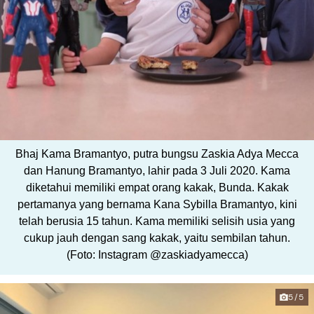
Bhaj Kama Bramantyo, putra bungsu Zaskia Adya Mecca
dan Hanung Bramantyo, lahir pada 3 Juli 2020. Kama
diketahui memiliki empat orang kakak, Bunda. Kakak
pertamanya yang bernama Kana Sybilla Bramantyo, kini
telah berusia 15 tahun. Kama memiliki selisih usia yang
cukup jauh dengan sang kakak, yaitu sembilan tahun.
(Foto: Instagram @zaskiadyamecca)
5/5