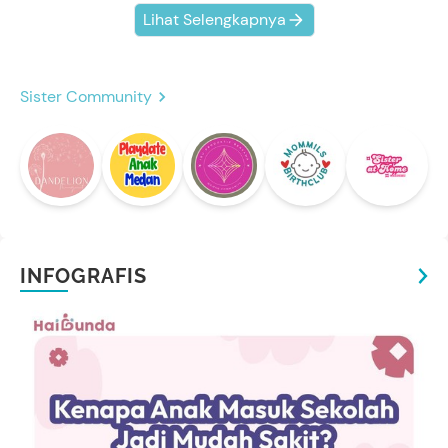
Lihat Selengkapnya
Sister Community
INFOGRAFIS