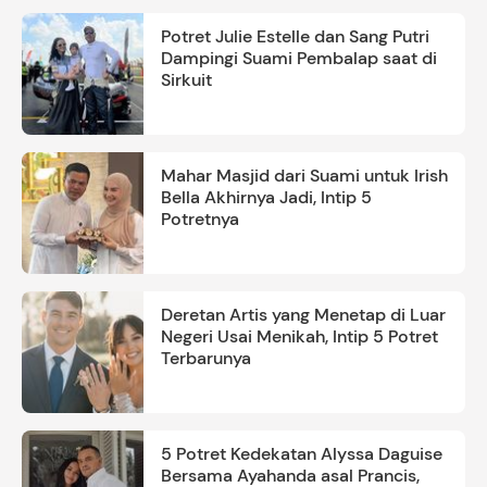
Potret Julie Estelle dan Sang Putri
Dampingi Suami Pembalap saat di
Sirkuit
Mahar Masjid dari Suami untuk Irish
Bella Akhirnya Jadi, Intip 5
Potretnya
Deretan Artis yang Menetap di Luar
Negeri Usai Menikah, Intip 5 Potret
Terbarunya
5 Potret Kedekatan Alyssa Daguise
Bersama Ayahanda asal Prancis,