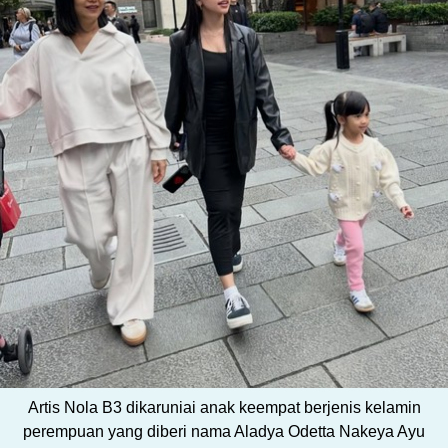
Artis Nola B3 dikaruniai anak keempat berjenis kelamin
perempuan yang diberi nama Aladya Odetta Nakeya Ayu