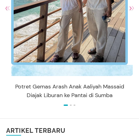
Potret Gemas Arash Anak Aaliyah Massaid
Diajak Liburan ke Pantai di Sumba
ARTIKEL TERBARU