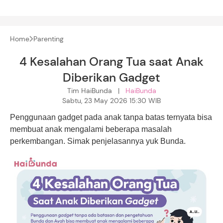
Home
Parenting
4 Kesalahan Orang Tua saat Anak
Diberikan Gadget
Tim HaiBunda |
HaiBunda
Sabtu, 23 May 2026 15:30 WIB
Penggunaan gadget pada anak tanpa batas ternyata bisa
membuat anak mengalami beberapa masalah
perkembangan. Simak penjelasannya yuk Bunda.