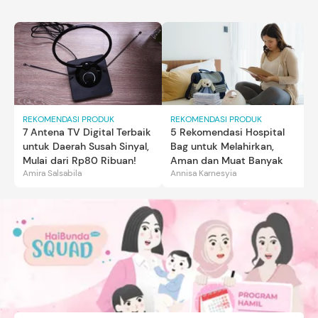
REKOMENDASI PRODUK
REKOMENDASI PRODUK
7 Antena TV Digital Terbaik
5 Rekomendasi Hospital
untuk Daerah Susah Sinyal,
Bag untuk Melahirkan,
Mulai dari Rp80 Ribuan!
Aman dan Muat Banyak
Amira Salsabila
Annisa Karnesyia