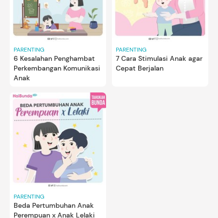
PARENTING
PARENTING
6 Kesalahan Penghambat
7 Cara Stimulasi Anak agar
Perkembangan Komunikasi
Cepat Berjalan
Anak
PARENTING
Beda Pertumbuhan Anak
Perempuan x Anak Lelaki