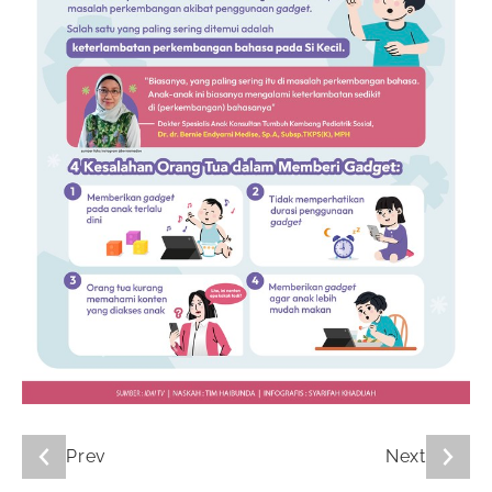
Prev
Next