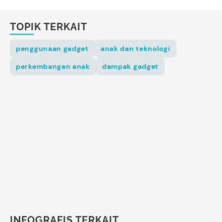
TOPIK TERKAIT
penggunaan gadget
anak dan teknologi
perkembangan anak
dampak gadget
INFOGRAFIS TERKAIT