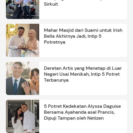
Sirkuit
Mahar Masjid dari Suami untuk Irish
Bella Akhirnya Jadi, Intip 5
Potretnya
Deretan Artis yang Menetap di Luar
Negeri Usai Menikah, Intip 5 Potret
Terbarunya
5 Potret Kedekatan Alyssa Daguise
Bersama Ayahanda asal Prancis,
Dipuji Tampan oleh Netizen