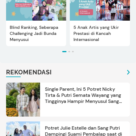
Blind Ranking, Seberapa
5 Anak Artis yang Ukir
Challenging Jadi Bunda
Prestasi di Kancah
Menyusui
Internasional
REKOMENDASI
Single Parent, Ini 5 Potret Nicky
Tirta & Putri Semata Wayang yang
Tingginya Hampir Menyusul Sang
Ayah
Potret Julie Estelle dan Sang Putri
Dampingi Suami Pembalap saat di