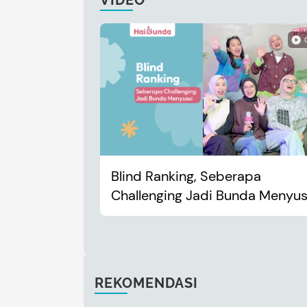
Blind Ranking, Seberapa
Challenging Jadi Bunda Menyus
REKOMENDASI