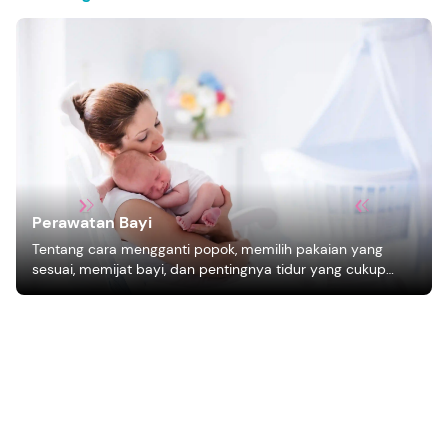
Perawatan Bayi
Tentang cara mengganti popok, memilih pakaian yang
sesuai, memijat bayi, dan pentingnya tidur yang cukup
bagi pertumbuhan bayi.