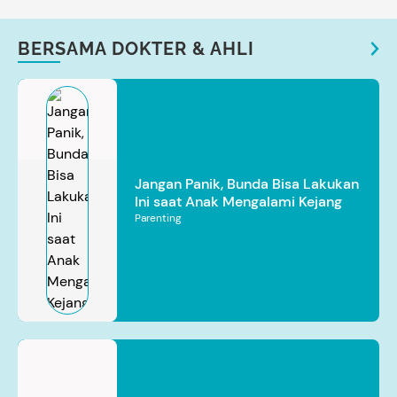
BERSAMA DOKTER & AHLI
Jangan Panik, Bunda Bisa Lakukan
Ini saat Anak Mengalami Kejang
Parenting