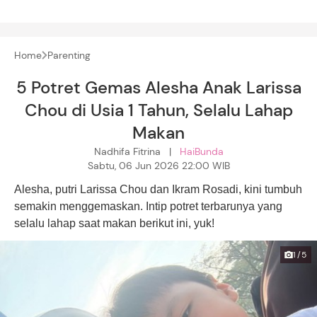
Home
Parenting
5 Potret Gemas Alesha Anak Larissa
Chou di Usia 1 Tahun, Selalu Lahap
Makan
Nadhifa Fitrina |
HaiBunda
Sabtu, 06 Jun 2026 22:00 WIB
Alesha, putri Larissa Chou dan Ikram Rosadi, kini tumbuh
semakin menggemaskan. Intip potret terbarunya yang
selalu lahap saat makan berikut ini, yuk!
1/5