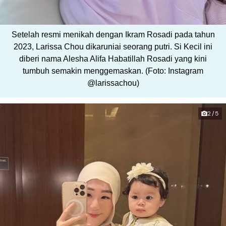
Setelah resmi menikah dengan Ikram Rosadi pada tahun
2023, Larissa Chou dikaruniai seorang putri. Si Kecil ini
diberi nama Alesha Alifa Habatillah Rosadi yang kini
tumbuh semakin menggemaskan. (Foto: Instagram
@larissachou)
2/5