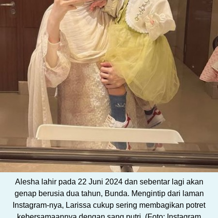
Alesha lahir pada 22 Juni 2024 dan sebentar lagi akan
genap berusia dua tahun, Bunda. Mengintip dari laman
Instagram-nya, Larissa cukup sering membagikan potret
kebersamaannya dengan sang putri. (Foto: Instagram