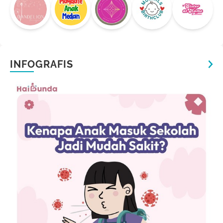
INFOGRAFIS