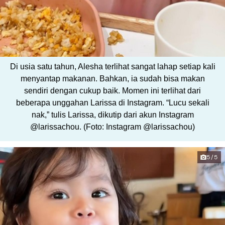
Di usia satu tahun, Alesha terlihat sangat lahap setiap kali
menyantap makanan. Bahkan, ia sudah bisa makan
sendiri dengan cukup baik. Momen ini terlihat dari
beberapa unggahan Larissa di Instagram. “Lucu sekali
nak,” tulis Larissa, dikutip dari akun Instagram
@larissachou. (Foto: Instagram @larissachou)
5/5