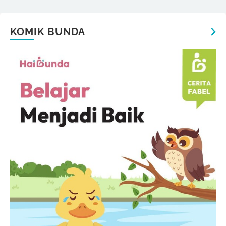
KOMIK BUNDA