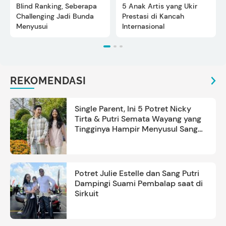
Blind Ranking, Seberapa
5 Anak Artis yang Ukir
Challenging Jadi Bunda
Prestasi di Kancah
Menyusui
Internasional
REKOMENDASI
Single Parent, Ini 5 Potret Nicky
Tirta & Putri Semata Wayang yang
Tingginya Hampir Menyusul Sang
Ayah
Potret Julie Estelle dan Sang Putri
Dampingi Suami Pembalap saat di
Sirkuit