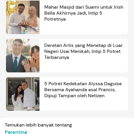
Mahar Masjid dari Suami untuk Irish
Bella Akhirnya Jadi, Intip 5
Potretnya
Deretan Artis yang Menetap di Luar
Negeri Usai Menikah, Intip 5 Potret
Terbarunya
5 Potret Kedekatan Alyssa Daguise
Bersama Ayahanda asal Prancis,
Dipuji Tampan oleh Netizen
Temukan lebih banyak tentang
Parenting