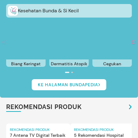
Kesehatan Bunda & Si Kecil
Biang Keringat
Dermatitis Atopik
Cegukan
KE HALAMAN BUNDAPEDIA
REKOMENDASI PRODUK
REKOMENDASI PRODUK
REKOMENDASI PRODUK
7 Antena TV Digital Terbaik
5 Rekomendasi Hospital