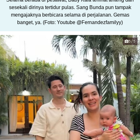
sesekali dirinya tertidur pulas. Sang Bunda pun tampak
mengajaknya berbicara selama di perjalanan. Gemas
banget, ya. (Foto: Youtube @Fernandezfamilyy)
5/5