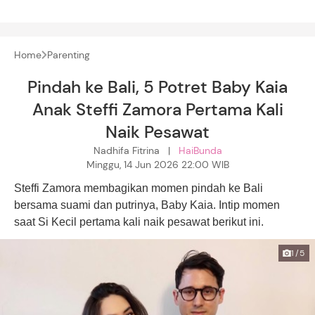
Home
Parenting
Pindah ke Bali, 5 Potret Baby Kaia
Anak Steffi Zamora Pertama Kali
Naik Pesawat
Nadhifa Fitrina |
HaiBunda
Minggu, 14 Jun 2026 22:00 WIB
Steffi Zamora membagikan momen pindah ke Bali
bersama suami dan putrinya, Baby Kaia. Intip momen
saat Si Kecil pertama kali naik pesawat berikut ini.
1/5