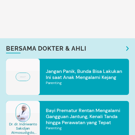
BERSAMA DOKTER & AHLI
Jangan Panik, Bunda Bisa Lakukan
Ini saat Anak Mengalami Kejang
Parenting
Bayi Prematur Rentan Mengalami
Gangguan Jantung, Kenali Tanda
hingga Perawatan yang Tepat
Dr. dr. Indriwanto
Parenting
Sakidjan
Atmosudigdo,