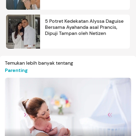
5 Potret Kedekatan Alyssa Daguise
Bersama Ayahanda asal Prancis,
Dipuji Tampan oleh Netizen
Temukan lebih banyak tentang
Parenting