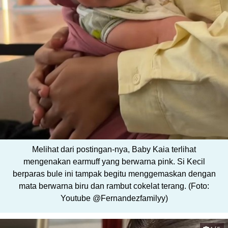
Melihat dari postingan-nya, Baby Kaia terlihat
mengenakan earmuff yang berwarna pink. Si Kecil
berparas bule ini tampak begitu menggemaskan dengan
mata berwarna biru dan rambut cokelat terang. (Foto:
Youtube @Fernandezfamilyy)