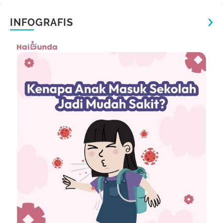
INFOGRAFIS