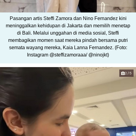
Pasangan artis Steffi Zamora dan Nino Fernandez kini
meninggalkan kehidupan di Jakarta dan memilih menetap
di Bali. Melalui unggahan di media sosial, Steffi
membagikan momen saat mereka pindah bersama putri
semata wayang mereka, Kaia Lanna Fernandez. (Foto:
Instagram @steffizamoraaa/ @ninojkt)
2/5