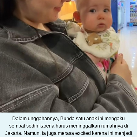
Dalam unggahannya, Bunda satu anak ini mengaku
sempat sedih karena harus meninggalkan rumahnya di
Jakarta. Namun, ia juga merasa excited karena ini menjadi