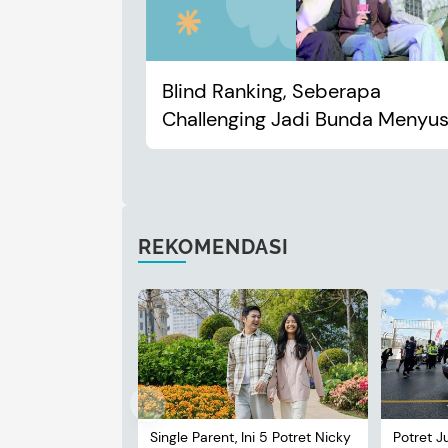
Blind Ranking, Seberapa
Challenging Jadi Bunda Menyus
REKOMENDASI
Single Parent, Ini 5 Potret Nicky
Potret J