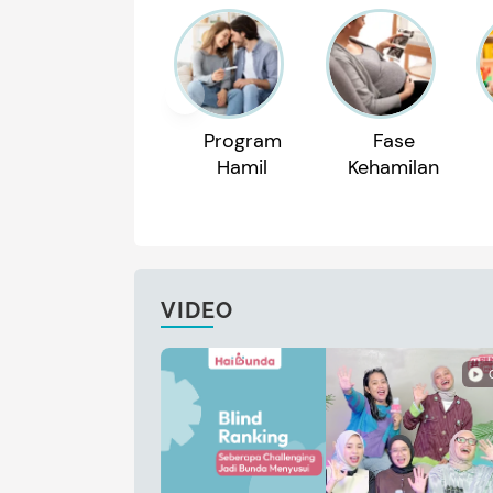
Program
Fase
Hamil
Kehamilan
VIDEO