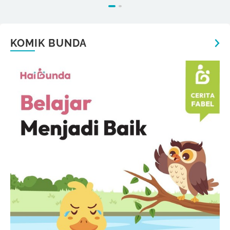
KOMIK BUNDA