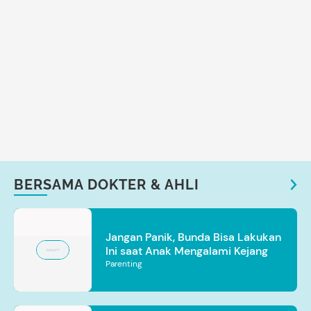
BERSAMA DOKTER & AHLI
Jangan Panik, Bunda Bisa Lakukan
Ini saat Anak Mengalami Kejang
Parenting