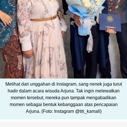
Melihat dari unggahan di Instagram, sang nenek juga turut
hadir dalam acara wisuda Arjuna. Tak ingin melewatkan
momen tersebut, mereka pun tampak mengabadikan
momen sebagai bentuk kebanggaan atas pencapaian
Arjuna. (Foto: Instagram @titi_kamall)