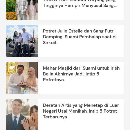
Tingginya Hampir Menyusul Sang
Ayah
Potret Julie Estelle dan Sang Putri
Dampingi Suami Pembalap saat di
Sirkuit
Mahar Masjid dari Suami untuk Irish
Bella Akhirnya Jadi, Intip 5
Potretnya
Deretan Artis yang Menetap di Luar
Negeri Usai Menikah, Intip 5 Potret
Terbarunya