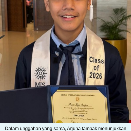
Dalam unggahan yang sama, Arjuna tampak menunjukkan