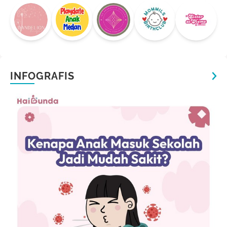
INFOGRAFIS