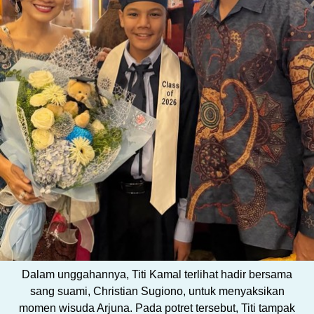
Dalam unggahannya, Titi Kamal terlihat hadir bersama
sang suami, Christian Sugiono, untuk menyaksikan
momen wisuda Arjuna. Pada potret tersebut, Titi tampak