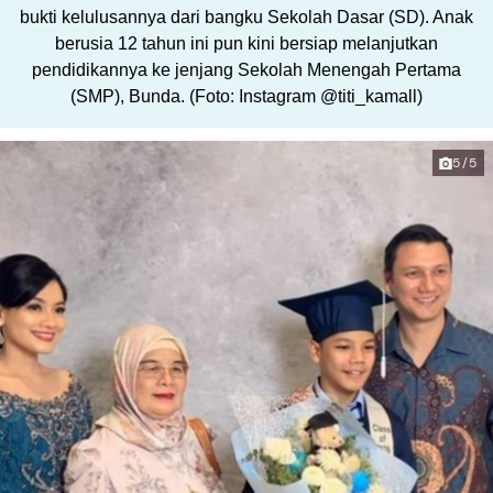
bukti kelulusannya dari bangku Sekolah Dasar (SD). Anak
berusia 12 tahun ini pun kini bersiap melanjutkan
pendidikannya ke jenjang Sekolah Menengah Pertama
(SMP), Bunda. (Foto: Instagram @titi_kamall)
5/5