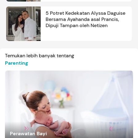
5 Potret Kedekatan Alyssa Daguise
Bersama Ayahanda asal Prancis,
Dipuji Tampan oleh Netizen
Temukan lebih banyak tentang
Parenting
Perawatan Bayi