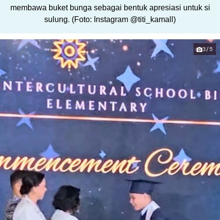
membawa buket bunga sebagai bentuk apresiasi untuk si
sulung. (Foto: Instagram @titi_kamall)
3/5