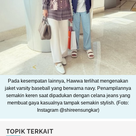
Pada kesempatan lainnya, Hawwa terlihat mengenakan
jaket varsity baseball yang berwarna navy. Penampilannya
semakin keren saat dipadukan dengan celana jeans yang
membuat gaya kasualnya tampak semakin stylish. (Foto:
Instagram @shireensungkar)
TOPIK TERKAIT