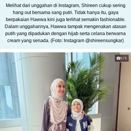
Melihat dari unggahan di Instagram, Shireen cukup sering
hang out bersama sang putri. Tidak hanya itu, gaya
berpakaian Hawwa kini juga terlihat semakin fashionable.
Dalam unggahannya, Hawwa tampak mengenakan atasan
putih yang dipadukan dengan hijab serta celana berwarna
cream yang senada. (Foto: Instagram @shireensungkar)
5/5