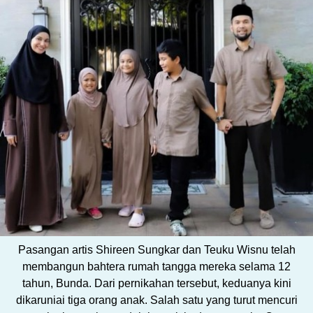
Pasangan artis Shireen Sungkar dan Teuku Wisnu telah
membangun bahtera rumah tangga mereka selama 12
tahun, Bunda. Dari pernikahan tersebut, keduanya kini
dikaruniai tiga orang anak. Salah satu yang turut mencuri