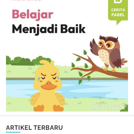
ARTIKEL TERBARU