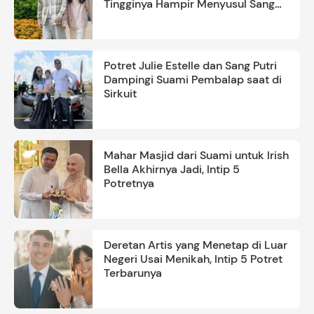
Tingginya Hampir Menyusul Sang
Ayah
Potret Julie Estelle dan Sang Putri
Dampingi Suami Pembalap saat di
Sirkuit
Mahar Masjid dari Suami untuk Irish
Bella Akhirnya Jadi, Intip 5
Potretnya
Deretan Artis yang Menetap di Luar
Negeri Usai Menikah, Intip 5 Potret
Terbarunya