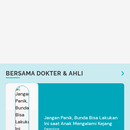
BERSAMA DOKTER & AHLI
Jangan Panik, Bunda Bisa Lakukan
Ini saat Anak Mengalami Kejang
Parenting