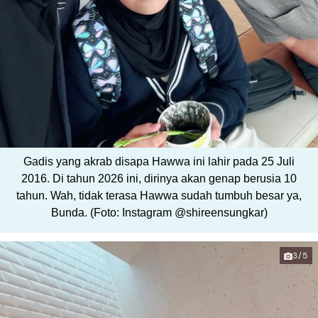
Gadis yang akrab disapa Hawwa ini lahir pada 25 Juli
2016. Di tahun 2026 ini, dirinya akan genap berusia 10
tahun. Wah, tidak terasa Hawwa sudah tumbuh besar ya,
Bunda. (Foto: Instagram @shireensungkar)
3/5