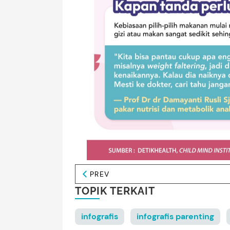
PREV
TOPIK TERKAIT
infografis
infografis parenting