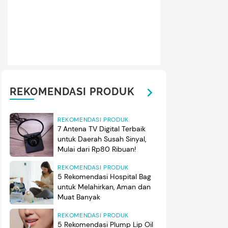
REKOMENDASI PRODUK
REKOMENDASI PRODUK
7 Antena TV Digital Terbaik
untuk Daerah Susah Sinyal,
Mulai dari Rp80 Ribuan!
REKOMENDASI PRODUK
5 Rekomendasi Hospital Bag
untuk Melahirkan, Aman dan
Muat Banyak
REKOMENDASI PRODUK
5 Rekomendasi Plump Lip Oil