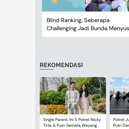
Blind Ranking, Seberapa
Challenging Jadi Bunda Menyus
REKOMENDASI
Single Parent, Ini 5 Potret Nicky
Potret J
Tirta & Putri Semata Wayang
Putri D