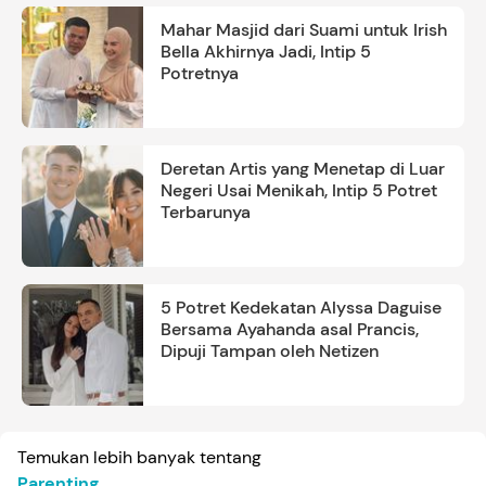
Mahar Masjid dari Suami untuk Irish
Bella Akhirnya Jadi, Intip 5
Potretnya
Deretan Artis yang Menetap di Luar
Negeri Usai Menikah, Intip 5 Potret
Terbarunya
5 Potret Kedekatan Alyssa Daguise
Bersama Ayahanda asal Prancis,
Dipuji Tampan oleh Netizen
Temukan lebih banyak tentang
Parenting