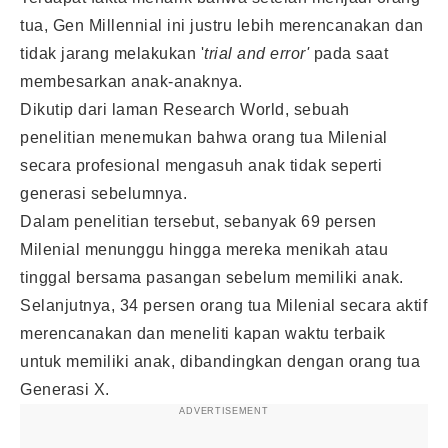
tua, Gen Millennial ini justru lebih merencanakan dan
tidak jarang melakukan '
trial and error'
pada saat
membesarkan anak-anaknya.
Dikutip dari laman Research World, sebuah
penelitian menemukan bahwa orang tua Milenial
secara profesional mengasuh anak tidak seperti
generasi sebelumnya.
Dalam penelitian tersebut, sebanyak 69 persen
Milenial menunggu hingga mereka menikah atau
tinggal bersama pasangan sebelum memiliki anak.
Selanjutnya, 34 persen orang tua Milenial secara aktif
merencanakan dan meneliti kapan waktu terbaik
untuk memiliki anak, dibandingkan dengan orang tua
Generasi X.
ADVERTISEMENT