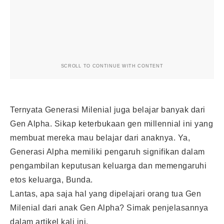
SCROLL TO CONTINUE WITH CONTENT
Ternyata Generasi Milenial juga belajar banyak dari
Gen Alpha. Sikap keterbukaan gen millennial ini yang
membuat mereka mau belajar dari anaknya. Ya,
Generasi Alpha memiliki pengaruh signifikan dalam
pengambilan keputusan keluarga dan memengaruhi
etos keluarga, Bunda.
Lantas, apa saja hal yang dipelajari orang tua Gen
Milenial dari anak Gen Alpha? Simak penjelasannya
dalam artikel kali ini.