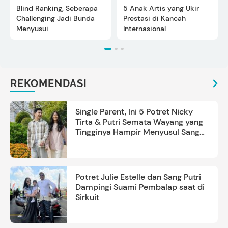
Blind Ranking, Seberapa
5 Anak Artis yang Ukir
Challenging Jadi Bunda
Prestasi di Kancah
Menyusui
Internasional
REKOMENDASI
Single Parent, Ini 5 Potret Nicky
Tirta & Putri Semata Wayang yang
Tingginya Hampir Menyusul Sang
Ayah
Potret Julie Estelle dan Sang Putri
Dampingi Suami Pembalap saat di
Sirkuit