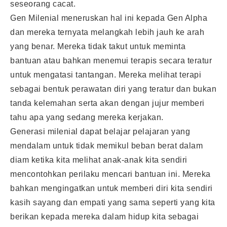
seseorang cacat.
Gen Milenial meneruskan hal ini kepada Gen Alpha
dan mereka ternyata melangkah lebih jauh ke arah
yang benar. Mereka tidak takut untuk meminta
bantuan atau bahkan menemui terapis secara teratur
untuk mengatasi tantangan. Mereka melihat terapi
sebagai bentuk perawatan diri yang teratur dan bukan
tanda kelemahan serta akan dengan jujur memberi
tahu apa yang sedang mereka kerjakan.
Generasi milenial dapat belajar pelajaran yang
mendalam untuk tidak memikul beban berat dalam
diam ketika kita melihat anak-anak kita sendiri
mencontohkan perilaku mencari bantuan ini. Mereka
bahkan mengingatkan untuk memberi diri kita sendiri
kasih sayang dan empati yang sama seperti yang kita
berikan kepada mereka dalam hidup kita sebagai