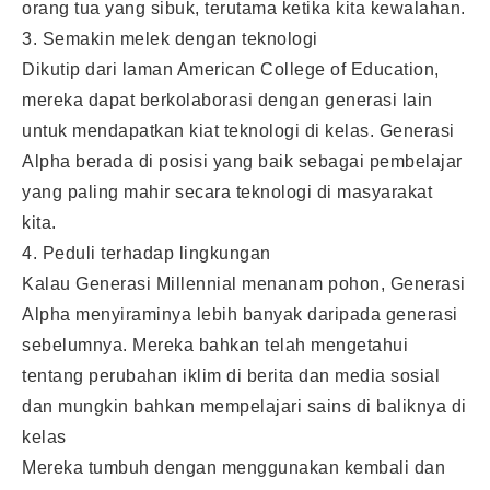
orang tua yang sibuk, terutama ketika kita kewalahan.
3. Semakin melek dengan teknologi
Dikutip dari laman American College of Education,
mereka dapat berkolaborasi dengan generasi lain
untuk mendapatkan kiat teknologi di kelas. Generasi
Alpha berada di posisi yang baik sebagai pembelajar
yang paling mahir secara teknologi di masyarakat
kita.
4. Peduli terhadap lingkungan
Kalau Generasi Millennial menanam pohon, Generasi
Alpha menyiraminya lebih banyak daripada generasi
sebelumnya. Mereka bahkan telah mengetahui
tentang perubahan iklim di berita dan media sosial
dan mungkin bahkan mempelajari sains di baliknya di
kelas
Mereka tumbuh dengan menggunakan kembali dan