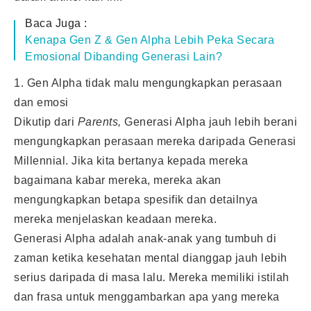
Baca Juga :
Kenapa Gen Z & Gen Alpha Lebih Peka Secara
Emosional Dibanding Generasi Lain?
1. Gen Alpha tidak malu mengungkapkan perasaan
dan emosi
Dikutip dari
Parents,
Generasi Alpha jauh lebih berani
mengungkapkan perasaan mereka daripada Generasi
Millennial. Jika kita bertanya kepada mereka
bagaimana kabar mereka, mereka akan
mengungkapkan betapa spesifik dan detailnya
mereka menjelaskan keadaan mereka.
Generasi Alpha adalah anak-anak yang tumbuh di
zaman ketika kesehatan mental dianggap jauh lebih
serius daripada di masa lalu. Mereka memiliki istilah
dan frasa untuk menggambarkan apa yang mereka