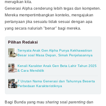
merugikan kita.
Generasi Alpha cenderung lebih tegas dan kompeten.
Mereka mempertimbangkan konteks, mengajukan
pertanyaan jika sesuatu tidak sesuai dengan apa
yang secara naluriah "benar" bagi mereka.
Pilihan Redaksi
Ternyata Anak Gen Alpha Punya Kekhawatiran
Besar soal Masa Depan, Simak Penjelasannya
Kenali Karakter Anak Gen Beta Lahir Tahun 2025
& Cara Mendidik
7 Urutan Nama Generasi dan Tahunnya Beserta
Perbedaan Karakteristiknya
Bagi Bunda yang mau
sharing
soal
parenting
dan