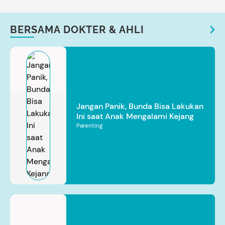
BERSAMA DOKTER & AHLI
Jangan Panik, Bunda Bisa Lakukan
Ini saat Anak Mengalami Kejang
Parenting