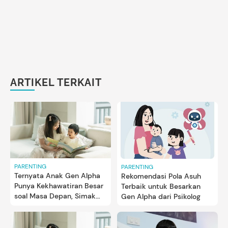
ARTIKEL TERKAIT
PARENTING
PARENTING
Ternyata Anak Gen Alpha
Rekomendasi Pola Asuh
Punya Kekhawatiran Besar
Terbaik untuk Besarkan
soal Masa Depan, Simak
Gen Alpha dari Psikolog
Penjelasannya