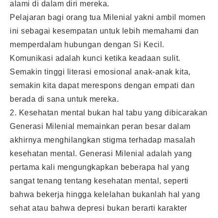
alami di dalam diri mereka.
Pelajaran bagi orang tua Milenial yakni ambil momen
ini sebagai kesempatan untuk lebih memahami dan
memperdalam hubungan dengan Si Kecil.
Komunikasi adalah kunci ketika keadaan sulit.
Semakin tinggi literasi emosional anak-anak kita,
semakin kita dapat merespons dengan empati dan
berada di sana untuk mereka.
2. Kesehatan mental bukan hal tabu yang dibicarakan
Generasi Milenial memainkan peran besar dalam
akhirnya menghilangkan stigma terhadap masalah
kesehatan mental. Generasi Milenial adalah yang
pertama kali mengungkapkan beberapa hal yang
sangat tenang tentang kesehatan mental, seperti
bahwa bekerja hingga kelelahan bukanlah hal yang
sehat atau bahwa depresi bukan berarti karakter