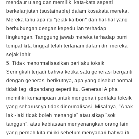
mendaur ulang dan memiliki kata-kata seperti
berkelanjutan (sustainable) dalam kosakata mereka.
Mereka tahu apa itu "jejak karbon" dan hal-hal yang
berhubungan dengan kepedulian terhadap
lingkungan. Tanggung jawab mereka terhadap bumi
tempat kita tinggal telah tertanam dalam diri mereka
sejak lahir.
5. Tidak menormalisasikan perilaku toksik
Seringkali terjadi bahwa ketika satu generasi berganti
dengan generasi berikutnya, apa yang disebut normal
tidak lagi dipandang seperti itu. Generasi Alpha
memiliki kemampuan untuk mengenali perilaku toksik
yang seharusnya tidak dinormalisasi. Misalnya, "Anak
laki-laki tidak boleh menangis" atau sikap "sok
tangguh", atau kebiasaan menyenangkan orang lain
yang pernah kita miliki sebelum menyadari bahwa itu