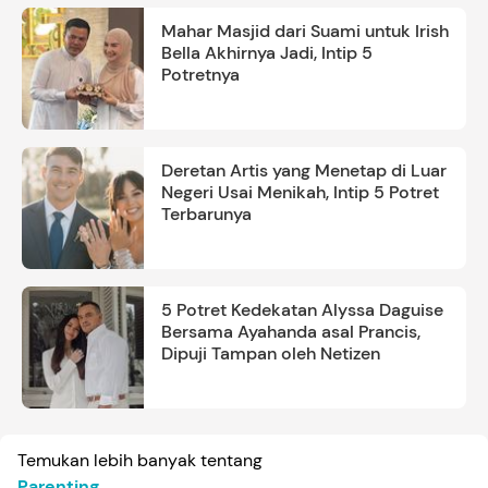
Mahar Masjid dari Suami untuk Irish
Bella Akhirnya Jadi, Intip 5
Potretnya
Deretan Artis yang Menetap di Luar
Negeri Usai Menikah, Intip 5 Potret
Terbarunya
5 Potret Kedekatan Alyssa Daguise
Bersama Ayahanda asal Prancis,
Dipuji Tampan oleh Netizen
Temukan lebih banyak tentang
Parenting