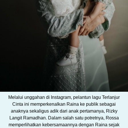
Melalui unggahan di Instagram, pelantun lagu Terlanjur
Cinta ini memperkenalkan Raina ke publik sebagai
anaknya sekaligus adik dari anak pertamanya, Rizky
Langit Ramadhan. Dalam salah satu potretnya, Rossa
memperlihatkan kebersamaannya dengan Raina sejak