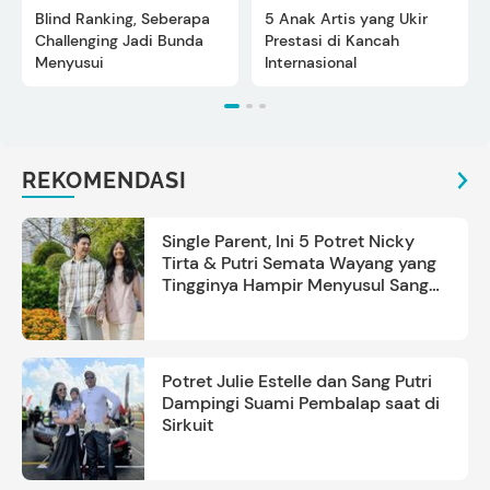
Blind Ranking, Seberapa
5 Anak Artis yang Ukir
Challenging Jadi Bunda
Prestasi di Kancah
Menyusui
Internasional
REKOMENDASI
Single Parent, Ini 5 Potret Nicky
Tirta & Putri Semata Wayang yang
Tingginya Hampir Menyusul Sang
Ayah
Potret Julie Estelle dan Sang Putri
Dampingi Suami Pembalap saat di
Sirkuit