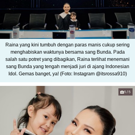
Raina yang kini tumbuh dengan paras manis cukup sering
menghabiskan waktunya bersama sang Bunda. Pada
salah satu potret yang dibagikan, Raina terlihat menemani
sang Bunda yang tengah menjadi juri di ajang Indonesian
Idol. Gemas banget, ya! (Foto: Instagram @itsrossa910)
5/5