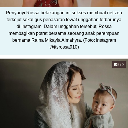
Penyanyi Rossa belakangan ini sukses membuat netizen
terkejut sekaligus penasaran lewat unggahan terbarunya
di Instagram. Dalam unggahan tersebut, Rossa
membagikan potret bersama seorang anak perempuan
bernama Raina Mikayla Almahyra. (Foto: Instagram
@itsrossa910)
2/5