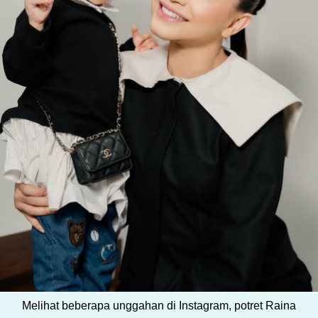
Melihat beberapa unggahan di Instagram, potret Raina