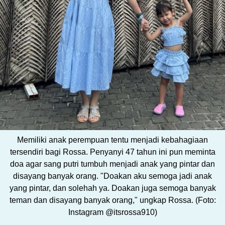
Memiliki anak perempuan tentu menjadi kebahagiaan
tersendiri bagi Rossa. Penyanyi 47 tahun ini pun meminta
doa agar sang putri tumbuh menjadi anak yang pintar dan
disayang banyak orang. "Doakan aku semoga jadi anak
yang pintar, dan solehah ya. Doakan juga semoga banyak
teman dan disayang banyak orang," ungkap Rossa. (Foto:
Instagram @itsrossa910)