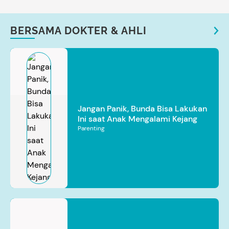
BERSAMA DOKTER & AHLI
Jangan Panik, Bunda Bisa Lakukan
Ini saat Anak Mengalami Kejang
Parenting