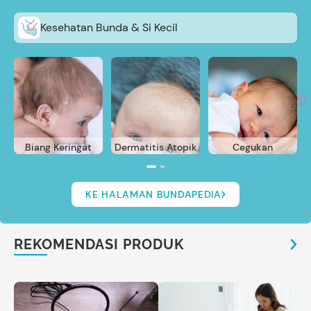
Kesehatan Bunda & Si Kecil
Biang Keringat
Dermatitis Atopik
Cegukan
KE HALAMAN BUNDAPEDIA
REKOMENDASI PRODUK