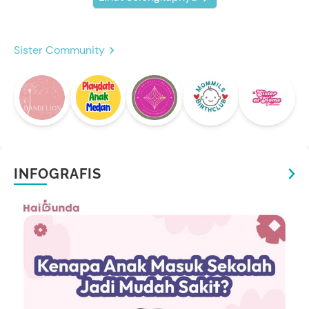
Sister Community
INFOGRAFIS