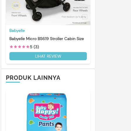
Babyelle
Babyelle Micro BS619 Stroller Cabin Size
5 (3)
LIHAT REVIEW
PRODUK LAINNYA