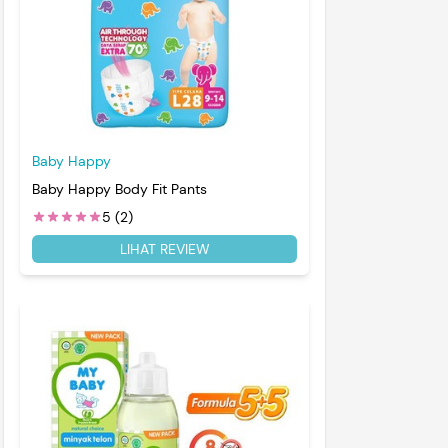
Baby Happy
Baby Happy Body Fit Pants
5 (2)
LIHAT REVIEW