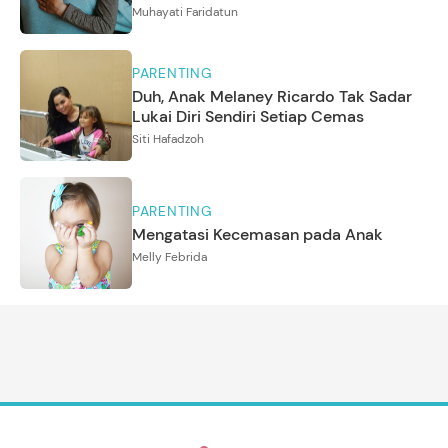
Muhayati Faridatun
PARENTING
Duh, Anak Melaney Ricardo Tak Sadar
Lukai Diri Sendiri Setiap Cemas
Siti Hafadzoh
PARENTING
Mengatasi Kecemasan pada Anak
Melly Febrida