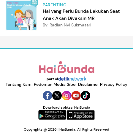
PARENTING
Hal yang Perlu Bunda Lakukan Saat
Anak Akan Divaksin MR
By:
Radian Nyi Sukmasari
part of
Tentang Kami
Pedoman Media Siber
Disclaimer
Privacy Policy
Download aplikasi HaiBunda
Copyrights @ 2026 | HaiBunda. All Rights Reserved