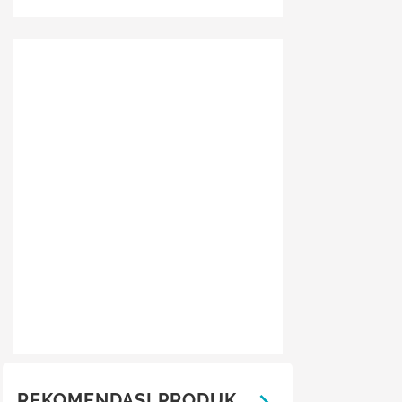
REKOMENDASI PRODUK