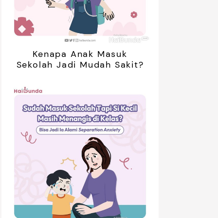
Kenapa Anak Masuk
Sekolah Jadi Mudah Sakit?