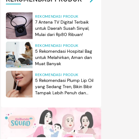
REKOMENDASI PRODUK
7 Antena TV Digital Terbaik
untuk Daerah Susah Sinyal,
Mulai dari Rp80 Ribuan!
REKOMENDASI PRODUK
5 Rekomendasi Hospital Bag
untuk Melahirkan, Aman dan
Muat Banyak
REKOMENDASI PRODUK
5 Rekomendasi Plump Lip Oil
yang Sedang Tren, Bikin Bibir
Tampak Lebih Penuh dan
Berkilau