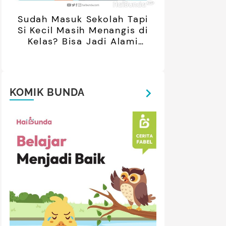
Sudah Masuk Sekolah Tapi
Si Kecil Masih Menangis di
Kelas? Bisa Jadi Alami
Separation Anxiety
KOMIK BUNDA