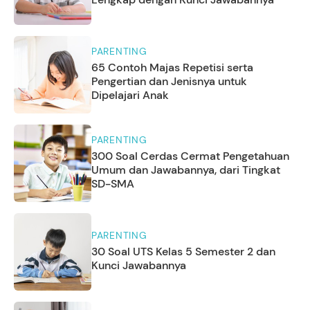
PARENTING
65 Contoh Majas Repetisi serta
Pengertian dan Jenisnya untuk
Dipelajari Anak
PARENTING
300 Soal Cerdas Cermat Pengetahuan
Umum dan Jawabannya, dari Tingkat
SD-SMA
PARENTING
30 Soal UTS Kelas 5 Semester 2 dan
Kunci Jawabannya