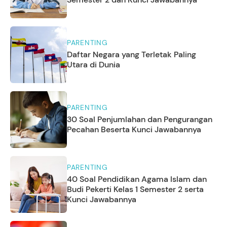
PARENTING
Daftar Negara yang Terletak Paling
Utara di Dunia
PARENTING
30 Soal Penjumlahan dan Pengurangan
Pecahan Beserta Kunci Jawabannya
PARENTING
40 Soal Pendidikan Agama Islam dan
Budi Pekerti Kelas 1 Semester 2 serta
Kunci Jawabannya