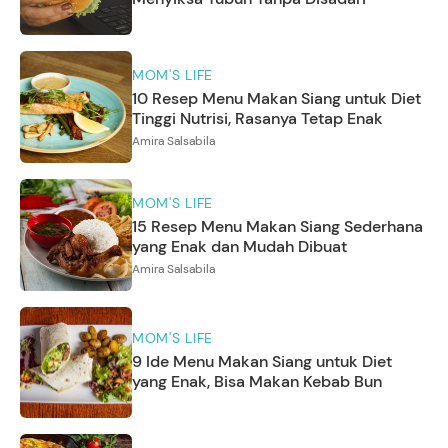
MOM'S LIFE
10 Resep Menu Makan Siang untuk Diet
Tinggi Nutrisi, Rasanya Tetap Enak
Amira Salsabila
MOM'S LIFE
15 Resep Menu Makan Siang Sederhana
yang Enak dan Mudah Dibuat
Amira Salsabila
MOM'S LIFE
9 Ide Menu Makan Siang untuk Diet
yang Enak, Bisa Makan Kebab Bun