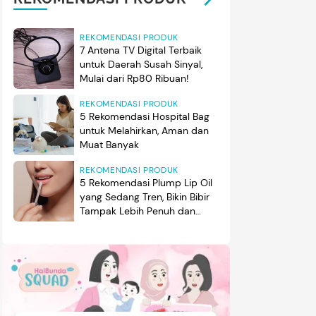
REKOMENDASI PRODUK
7 Antena TV Digital Terbaik
untuk Daerah Susah Sinyal,
Mulai dari Rp80 Ribuan!
REKOMENDASI PRODUK
5 Rekomendasi Hospital Bag
untuk Melahirkan, Aman dan
Muat Banyak
REKOMENDASI PRODUK
5 Rekomendasi Plump Lip Oil
yang Sedang Tren, Bikin Bibir
Tampak Lebih Penuh dan
Berkilau