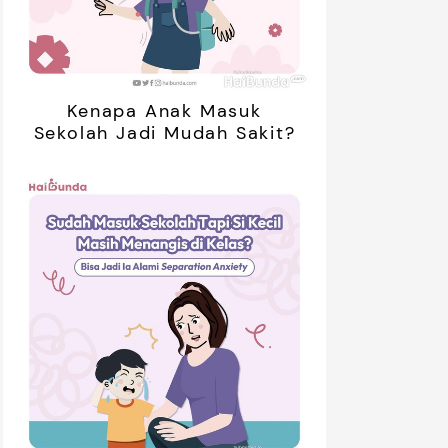
Kenapa Anak Masuk
Sekolah Jadi Mudah Sakit?