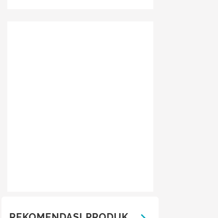
REKOMENDASI PRODUK