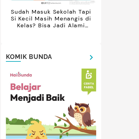
Sudah Masuk Sekolah Tapi
Si Kecil Masih Menangis di
Kelas? Bisa Jadi Alami
Separation Anxiety
KOMIK BUNDA