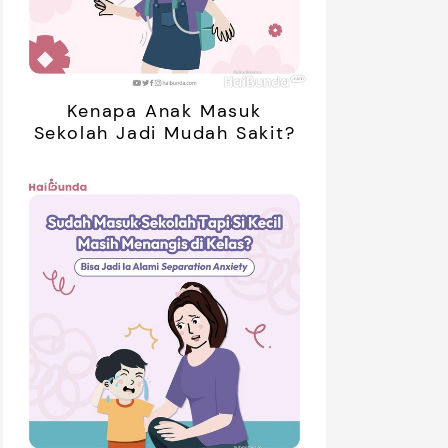
Kenapa Anak Masuk
Sekolah Jadi Mudah Sakit?