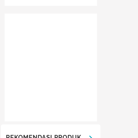
REKOMENDASI PRODUK