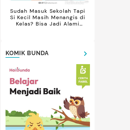
Sudah Masuk Sekolah Tapi
Si Kecil Masih Menangis di
Kelas? Bisa Jadi Alami
Separation Anxiety
KOMIK BUNDA