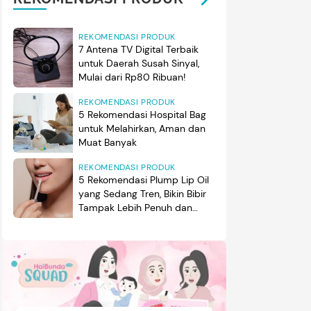
REKOMENDASI PRODUK
7 Antena TV Digital Terbaik
untuk Daerah Susah Sinyal,
Mulai dari Rp80 Ribuan!
REKOMENDASI PRODUK
5 Rekomendasi Hospital Bag
untuk Melahirkan, Aman dan
Muat Banyak
REKOMENDASI PRODUK
5 Rekomendasi Plump Lip Oil
yang Sedang Tren, Bikin Bibir
Tampak Lebih Penuh dan
Berkilau