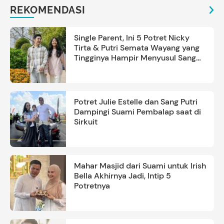
REKOMENDASI
Single Parent, Ini 5 Potret Nicky
Tirta & Putri Semata Wayang yang
Tingginya Hampir Menyusul Sang
Ayah
Potret Julie Estelle dan Sang Putri
Dampingi Suami Pembalap saat di
Sirkuit
Mahar Masjid dari Suami untuk Irish
Bella Akhirnya Jadi, Intip 5
Potretnya