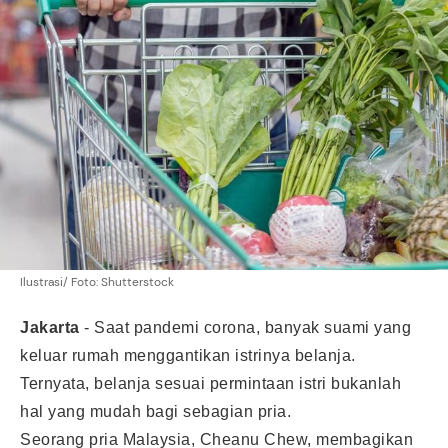
Ilustrasi/ Foto: Shutterstock
Jakarta
-
Saat pandemi corona, banyak suami yang
keluar rumah menggantikan istrinya belanja.
Ternyata, belanja sesuai permintaan istri bukanlah
hal yang mudah bagi sebagian pria.
Seorang pria Malaysia, Cheanu Chew, membagikan