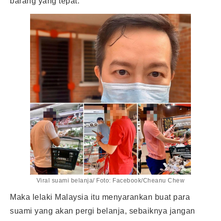
barang yang tepat.
Viral suami belanja/ Foto: Facebook/Cheanu Chew
Maka lelaki Malaysia itu menyarankan buat para
suami yang akan pergi belanja, sebaiknya jangan