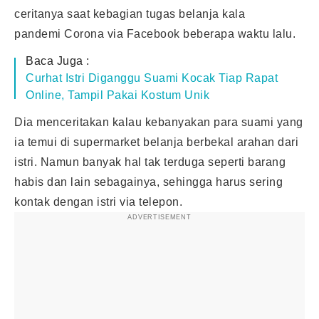
ceritanya saat kebagian tugas belanja kala
pandemi Corona via Facebook beberapa waktu lalu.
Baca Juga :
Curhat Istri Diganggu Suami Kocak Tiap Rapat
Online, Tampil Pakai Kostum Unik
Dia menceritakan kalau kebanyakan para suami yang
ia temui di supermarket belanja berbekal arahan dari
istri. Namun banyak hal tak terduga seperti barang
habis dan lain sebagainya, sehingga harus sering
kontak dengan istri via telepon.
ADVERTISEMENT