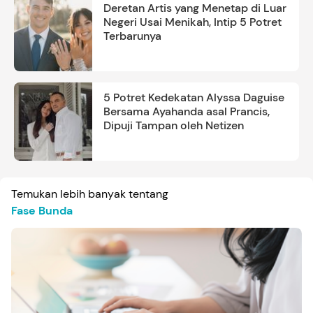
Deretan Artis yang Menetap di Luar
Negeri Usai Menikah, Intip 5 Potret
Terbarunya
5 Potret Kedekatan Alyssa Daguise
Bersama Ayahanda asal Prancis,
Dipuji Tampan oleh Netizen
Temukan lebih banyak tentang
Fase Bunda