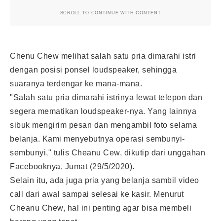
SCROLL TO CONTINUE WITH CONTENT
Chenu Chew melihat salah satu pria dimarahi istri
dengan posisi ponsel loudspeaker, sehingga
suaranya terdengar ke mana-mana.
"Salah satu pria dimarahi istrinya lewat telepon dan
segera mematikan loudspeaker-nya. Yang lainnya
sibuk mengirim pesan dan mengambil foto selama
belanja. Kami menyebutnya operasi sembunyi-
sembunyi," tulis Cheanu Cew, dikutip dari unggahan
Facebooknya, Jumat (29/5/2020).
Selain itu, ada juga pria yang belanja sambil video
call dari awal sampai selesai ke kasir. Menurut
Cheanu Chew, hal ini penting agar bisa membeli