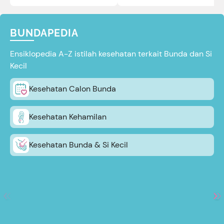
BUNDAPEDIA
Ensiklopedia A-Z istilah kesehatan terkait Bunda dan Si
Kecil
Kesehatan Calon Bunda
Kesehatan Kehamilan
Kesehatan Bunda & Si Kecil