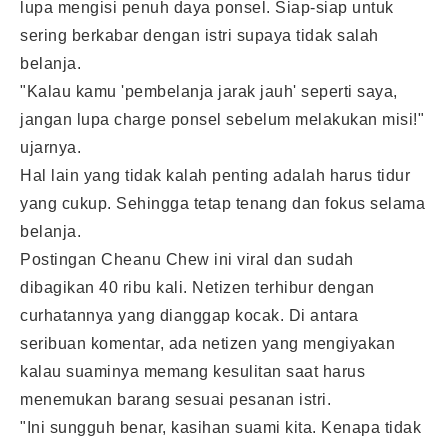
lupa mengisi penuh daya ponsel. Siap-siap untuk
sering berkabar dengan istri supaya tidak salah
belanja.
"Kalau kamu 'pembelanja jarak jauh' seperti saya,
jangan lupa charge ponsel sebelum melakukan misi!"
ujarnya.
Hal lain yang tidak kalah penting adalah harus tidur
yang cukup. Sehingga tetap tenang dan fokus selama
belanja
.
Postingan Cheanu Chew ini viral dan sudah
dibagikan 40 ribu kali. Netizen terhibur dengan
curhatannya yang dianggap kocak. Di antara
seribuan komentar, ada netizen yang mengiyakan
kalau suaminya memang kesulitan saat harus
menemukan barang sesuai pesanan istri.
"Ini sungguh benar, kasihan
suami
kita. Kenapa tidak