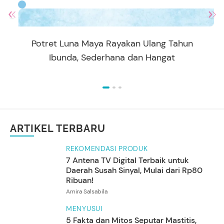
Potret Luna Maya Rayakan Ulang Tahun
Ibunda, Sederhana dan Hangat
ARTIKEL TERBARU
REKOMENDASI PRODUK
7 Antena TV Digital Terbaik untuk
Daerah Susah Sinyal, Mulai dari Rp80
Ribuan!
Amira Salsabila
MENYUSUI
5 Fakta dan Mitos Seputar Mastitis,