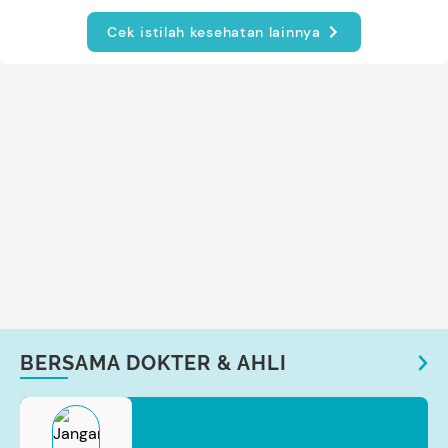
Cek istilah kesehatan lainnya
BERSAMA DOKTER & AHLI