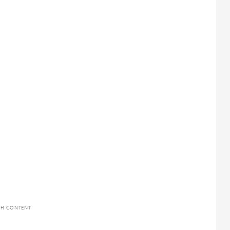
TH CONTENT