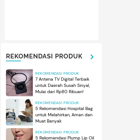
REKOMENDASI PRODUK
REKOMENDASI PRODUK
7 Antena TV Digital Terbaik
untuk Daerah Susah Sinyal,
Mulai dari Rp80 Ribuan!
REKOMENDASI PRODUK
5 Rekomendasi Hospital Bag
untuk Melahirkan, Aman dan
Muat Banyak
REKOMENDASI PRODUK
5 Rekomendasi Plump Lip Oil