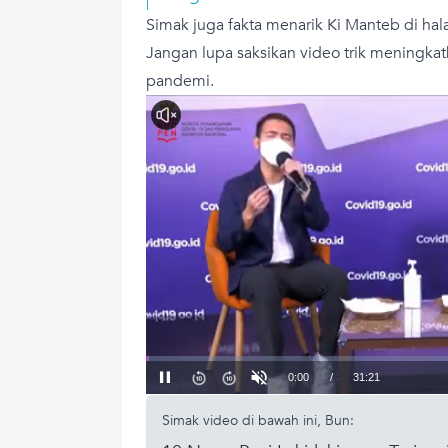
Simak juga fakta menarik Ki Manteb di hal
Jangan lupa saksikan video trik meningkatk
pandemi.
Simak video di bawah ini, Bun: