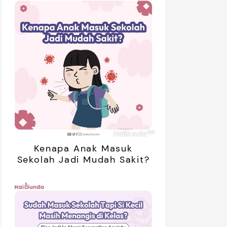
Kenapa Anak Masuk
Sekolah Jadi Mudah Sakit?