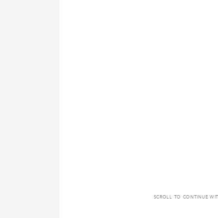
SCROLL TO CONTINUE WI