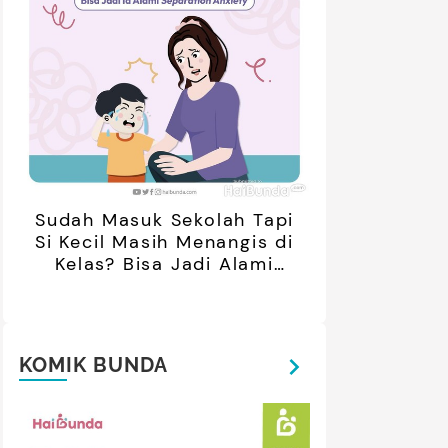
Sudah Masuk Sekolah Tapi
Si Kecil Masih Menangis di
Kelas? Bisa Jadi Alami
Separation Anxiety
KOMIK BUNDA