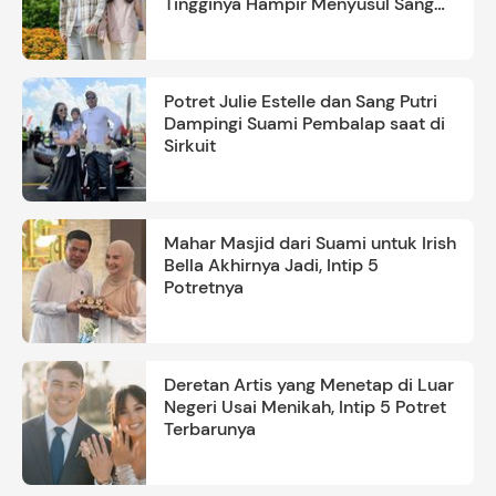
Tingginya Hampir Menyusul Sang
Ayah
Potret Julie Estelle dan Sang Putri
Dampingi Suami Pembalap saat di
Sirkuit
Mahar Masjid dari Suami untuk Irish
Bella Akhirnya Jadi, Intip 5
Potretnya
Deretan Artis yang Menetap di Luar
Negeri Usai Menikah, Intip 5 Potret
Terbarunya