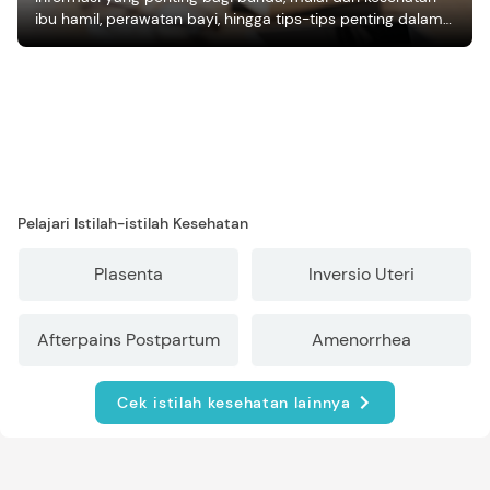
ibu hamil, perawatan bayi, hingga tips-tips penting dalam
mengasuh anak
Pelajari Istilah-istilah Kesehatan
Plasenta
Inversio Uteri
Afterpains Postpartum
Amenorrhea
Cek istilah kesehatan lainnya