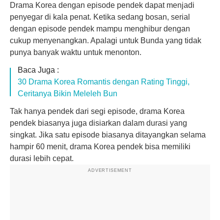
Drama Korea dengan episode pendek dapat menjadi
penyegar di kala penat. Ketika sedang bosan, serial
dengan episode pendek mampu menghibur dengan
cukup menyenangkan. Apalagi untuk Bunda yang tidak
punya banyak waktu untuk menonton.
Baca Juga :
30 Drama Korea Romantis dengan Rating Tinggi,
Ceritanya Bikin Meleleh Bun
Tak hanya pendek dari segi episode, drama Korea
pendek biasanya juga disiarkan dalam durasi yang
singkat. Jika satu episode biasanya ditayangkan selama
hampir 60 menit, drama Korea pendek bisa memiliki
durasi lebih cepat.
ADVERTISEMENT