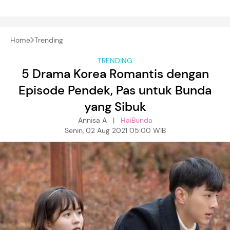
Home
Trending
TRENDING
5 Drama Korea Romantis dengan
Episode Pendek, Pas untuk Bunda
yang Sibuk
Annisa A |
HaiBunda
Senin, 02 Aug 2021 05:00 WIB