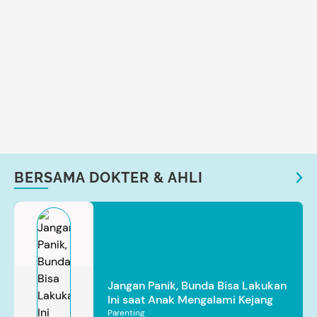
BERSAMA DOKTER & AHLI
Jangan Panik, Bunda Bisa Lakukan
Ini saat Anak Mengalami Kejang
Parenting