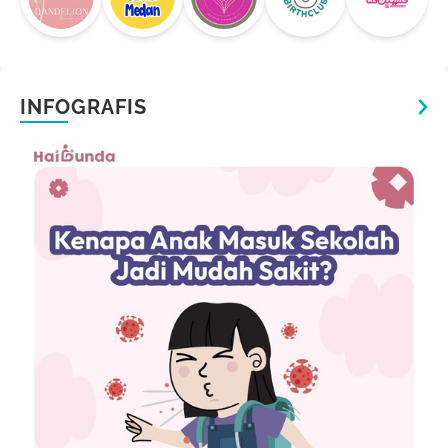
INFOGRAFIS