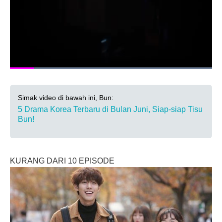
Simak video di bawah ini, Bun:
5 Drama Korea Terbaru di Bulan Juni, Siap-siap Tisu
Bun!
KURANG DARI 10 EPISODE