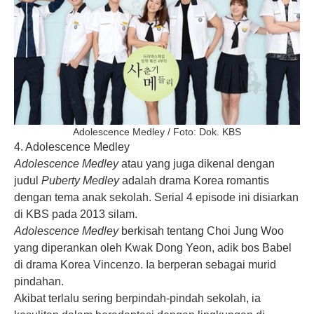
Adolescence Medley / Foto: Dok. KBS
4. Adolescence Medley
Adolescence Medley
atau yang juga dikenal dengan
judul
Puberty Medley
adalah drama Korea romantis
dengan tema anak sekolah. Serial 4 episode ini disiarkan
di KBS pada 2013 silam.
Adolescence Medley
berkisah tentang Choi Jung Woo
yang diperankan oleh Kwak Dong Yeon, adik bos Babel
di drama Korea Vincenzo. Ia berperan sebagai murid
pindahan.
Akibat terlalu sering berpindah-pindah sekolah, ia