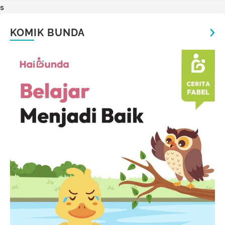
s
KOMIK BUNDA