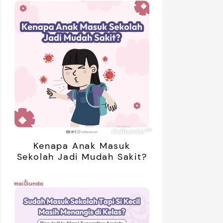
Kenapa Anak Masuk
Sekolah Jadi Mudah Sakit?