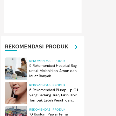
REKOMENDASI PRODUK
REKOMENDASI PRODUK
5 Rekomendasi Hospital Bag
untuk Melahirkan, Aman dan
Muat Banyak
REKOMENDASI PRODUK
5 Rekomendasi Plump Lip Oil
yang Sedang Tren, Bikin Bibir
Tampak Lebih Penuh dan
Berkilau
REKOMENDASI PRODUK
10 Kostum Pawai Tema