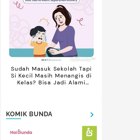
Sudah Masuk Sekolah Tapi
Si Kecil Masih Menangis di
Kelas? Bisa Jadi Alami
Separation Anxiety
KOMIK BUNDA