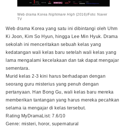
Web drama Korea
Nightmare High
(2016)/Foto: Naver
TV
Web drama Korea yang satu ini dibintangi oleh Uhm
Ki Joon, Kim So Hyun, hingga Lee Min Hyuk. Drama
sekolah ini menceritakan sebuah kelas yang
kedatangan wali kelas baru setelah wali kelas yang
lama mengalami kecelakaan dan tak dapat mengajar
sementara.
Murid kelas 2-3 kini harus berhadapan dengan
seorang guru misterius yang penuh dengan
pertanyaan. Han Bong Gu, wali kelas baru mereka
memberikan tantangan yang harus mereka pecahkan
selama ia mengajar di kelas tersebut.
Rating MyDramaList: 7.6/10
Genre: misteri, horor, supernatural