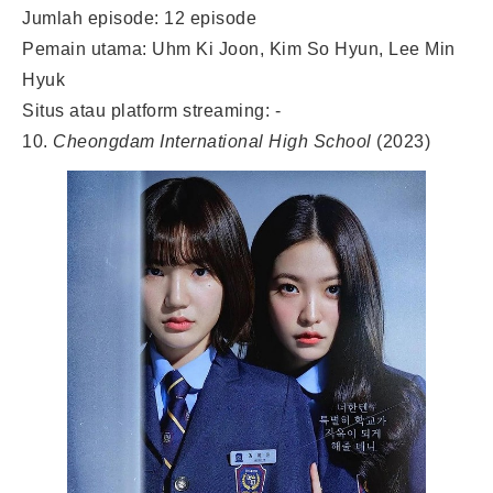
Jumlah episode: 12 episode
Pemain utama: Uhm Ki Joon, Kim So Hyun, Lee Min
Hyuk
Situs atau platform streaming: -
10.
Cheongdam International High School
(2023)