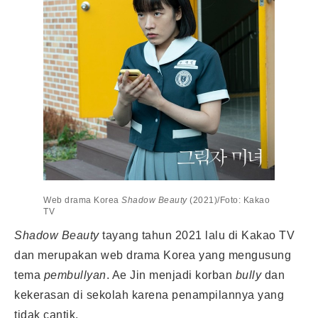
Web drama Korea
Shadow Beauty
(2021)/Foto: Kakao
TV
Shadow Beauty
tayang tahun 2021 lalu di Kakao TV
dan merupakan web drama Korea yang mengusung
tema
pembullyan
. Ae Jin menjadi korban
bully
dan
kekerasan di sekolah karena penampilannya yang
tidak cantik.