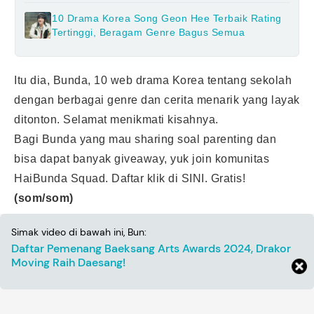
10 Drama Korea Song Geon Hee Terbaik Rating
Tertinggi, Beragam Genre Bagus Semua
Itu dia, Bunda, 10 web drama Korea tentang sekolah
dengan berbagai genre dan cerita menarik yang layak
ditonton. Selamat menikmati kisahnya.
Bagi Bunda yang mau sharing soal parenting dan
bisa dapat banyak giveaway, yuk join komunitas
HaiBunda Squad. Daftar klik
di SINI
. Gratis!
(som/som)
Simak video di bawah ini, Bun:
Daftar Pemenang Baeksang Arts Awards 2024, Drakor
Moving Raih Daesang!