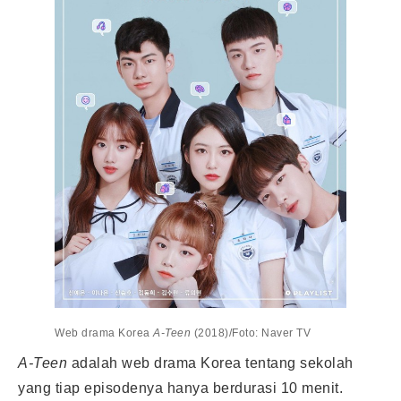
Web drama Korea
A-Teen
(2018)/Foto: Naver TV
A-Teen
adalah web drama Korea tentang sekolah
yang tiap episodenya hanya berdurasi 10 menit.