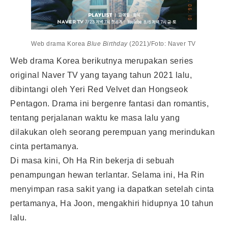
Web drama Korea
Blue Birthday
(2021)/Foto: Naver TV
Web drama Korea berikutnya merupakan series
original Naver TV yang tayang tahun 2021 lalu,
dibintangi oleh Yeri Red Velvet dan Hongseok
Pentagon. Drama ini bergenre fantasi dan romantis,
tentang perjalanan waktu ke masa lalu yang
dilakukan oleh seorang perempuan yang merindukan
cinta pertamanya.
Di masa kini, Oh Ha Rin bekerja di sebuah
penampungan hewan terlantar. Selama ini, Ha Rin
menyimpan rasa sakit yang ia dapatkan setelah cinta
pertamanya, Ha Joon, mengakhiri hidupnya 10 tahun
lalu.