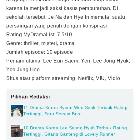
karena ia menjadi saksi kasus pembunuhan. Di
sekolah tersebut, Je Na dan Hye In memulai suatu
persaingan yang penuh dengan konspirasi.
Rating MyDramaList: 7.5/10
Genre: thriller, misteri, drama
Jumlah episode: 10 episode
Pemain utama: Lee Eun Saem, Yeri, Lee Jong Hyuk,
Yoo Jung Hoo
Situs atau platform streaming: Netflix, VIU, Vidio
Pilihan Redaksi
11 Drama Korea Byeon Woo Seok Terbaik Rating
Tertinggi, Seru Semua Bun!
10 Drama Korea Lee Seung Hyub Terbaik Rating
Tertinggi, Gitaris Ganteng di Lovely Runner