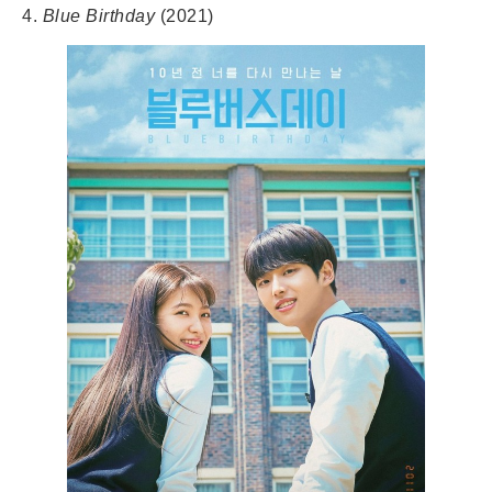
4.
Blue Birthday
(2021)