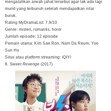
mengalahkan arwah jahat tersebut agar tak ada lagi
murid yang terbunuh setelah mendapatkan nilai
buruk.
Rating MyDramaList: 7.9/10
Genre: misteri, romantis, horor
Jumlah episode: 12 episode
Pemain utama: Kim Sae Ron, Nam Da Reum, Yoo
Sun Ho
Situs atau platform streaming: iQIYI
8.
Sweet Revenge
(2017)