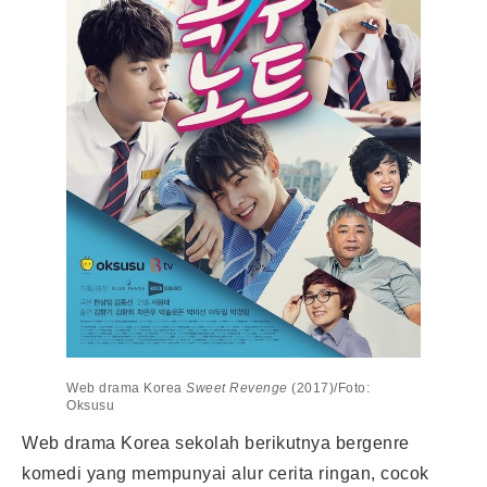
Web drama Korea
Sweet Revenge
(2017)/Foto:
Oksusu
Web drama Korea sekolah berikutnya bergenre
komedi yang mempunyai alur cerita ringan, cocok