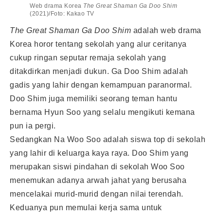
Web drama Korea
The Great Shaman Ga Doo Shim
(2021)/Foto: Kakao TV
The Great Shaman Ga Doo Shim
adalah web drama
Korea horor tentang sekolah yang alur ceritanya
cukup ringan seputar remaja sekolah yang
ditakdirkan menjadi dukun. Ga Doo Shim adalah
gadis yang lahir dengan kemampuan paranormal.
Doo Shim juga memiliki seorang teman hantu
bernama Hyun Soo yang selalu mengikuti kemana
pun ia pergi.
Sedangkan Na Woo Soo adalah siswa top di sekolah
yang lahir di keluarga kaya raya. Doo Shim yang
merupakan siswi pindahan di sekolah Woo Soo
menemukan adanya arwah jahat yang berusaha
mencelakai murid-murid dengan nilai terendah.
Keduanya pun memulai kerja sama untuk