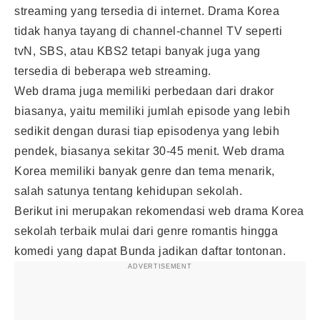
streaming yang tersedia di internet. Drama Korea
tidak hanya tayang di channel-channel TV seperti
tvN, SBS, atau KBS2 tetapi banyak juga yang
tersedia di beberapa web streaming.
Web drama juga memiliki perbedaan dari drakor
biasanya, yaitu memiliki jumlah episode yang lebih
sedikit dengan durasi tiap episodenya yang lebih
pendek, biasanya sekitar 30-45 menit. Web drama
Korea memiliki banyak genre dan tema menarik,
salah satunya tentang kehidupan sekolah.
Berikut ini merupakan rekomendasi web drama Korea
sekolah terbaik mulai dari genre romantis hingga
komedi yang dapat Bunda jadikan daftar tontonan.
ADVERTISEMENT