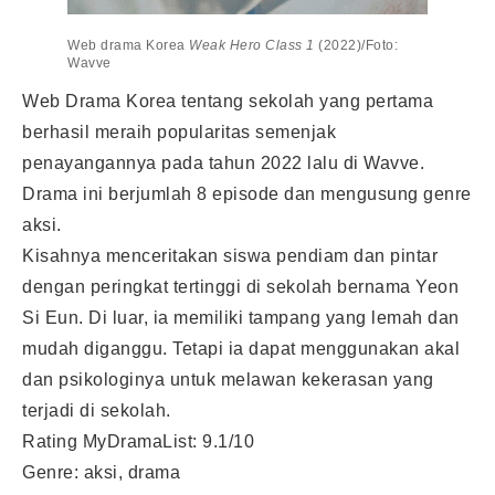
Web drama Korea
Weak Hero Class 1
(2022)/Foto:
Wavve
Web Drama Korea tentang sekolah yang pertama
berhasil meraih popularitas semenjak
penayangannya pada tahun 2022 lalu di Wavve.
Drama ini berjumlah 8 episode dan mengusung genre
aksi.
Kisahnya menceritakan siswa pendiam dan pintar
dengan peringkat tertinggi di sekolah bernama Yeon
Si Eun. Di luar, ia memiliki tampang yang lemah dan
mudah diganggu. Tetapi ia dapat menggunakan akal
dan psikologinya untuk melawan kekerasan yang
terjadi di sekolah.
Rating MyDramaList: 9.1/10
Genre: aksi, drama