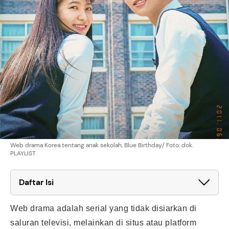
Web drama Korea tentang anak sekolah, Blue Birthday/ Foto: dok.
PLAYLIST
Daftar Isi
Web drama adalah serial yang tidak disiarkan di
saluran televisi, melainkan di situs atau platform