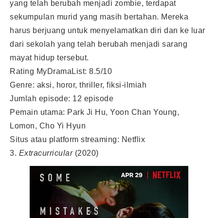
yang telah berubah menjadi zombie, terdapat
sekumpulan murid yang masih bertahan. Mereka
harus berjuang untuk menyelamatkan diri dan ke luar
dari sekolah yang telah berubah menjadi sarang
mayat hidup tersebut.
Rating MyDramaList: 8.5/10
Genre: aksi, horor, thriller, fiksi-ilmiah
Jumlah episode: 12 episode
Pemain utama: Park Ji Hu, Yoon Chan Young,
Lomon, Cho Yi Hyun
Situs atau platform streaming: Netflix
3.
Extracurricular
(2020)