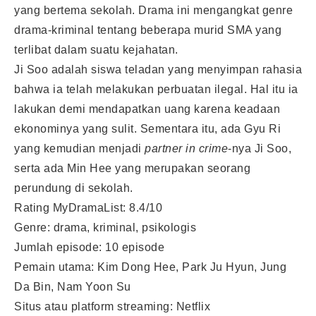
yang bertema sekolah. Drama ini mengangkat genre
drama-kriminal tentang beberapa murid SMA yang
terlibat dalam suatu kejahatan.
Ji Soo adalah siswa teladan yang menyimpan rahasia
bahwa ia telah melakukan perbuatan ilegal. Hal itu ia
lakukan demi mendapatkan uang karena keadaan
ekonominya yang sulit. Sementara itu, ada Gyu Ri
yang kemudian menjadi
partner in crime
-nya Ji Soo,
serta ada Min Hee yang merupakan seorang
perundung di sekolah.
Rating MyDramaList: 8.4/10
Genre: drama, kriminal, psikologis
Jumlah episode: 10 episode
Pemain utama: Kim Dong Hee, Park Ju Hyun, Jung
Da Bin, Nam Yoon Su
Situs atau platform streaming: Netflix