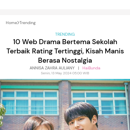
Home
Trending
TRENDING
10 Web Drama Bertema Sekolah
Terbaik Rating Tertinggi, Kisah Manis
Berasa Nostalgia
ANNISA ZAHRA AULIANY |
HaiBunda
Senin, 13 May 2024 05:00 WIB