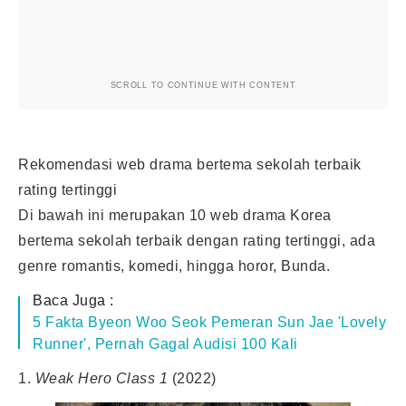
SCROLL TO CONTINUE WITH CONTENT
Rekomendasi web drama bertema sekolah terbaik
rating tertinggi
Di bawah ini merupakan 10 web drama Korea
bertema sekolah terbaik dengan rating tertinggi, ada
genre romantis, komedi, hingga horor, Bunda.
Baca Juga :
5 Fakta Byeon Woo Seok Pemeran Sun Jae 'Lovely
Runner', Pernah Gagal Audisi 100 Kali
1.
Weak Hero Class 1
(2022)