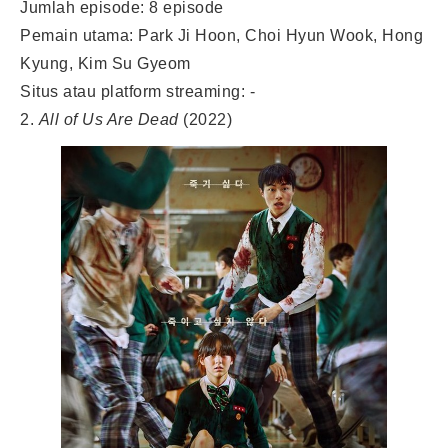
Jumlah episode: 8 episode
Pemain utama: Park Ji Hoon, Choi Hyun Wook, Hong
Kyung, Kim Su Gyeom
Situs atau platform streaming: -
2.
All of Us Are Dead
(2022)