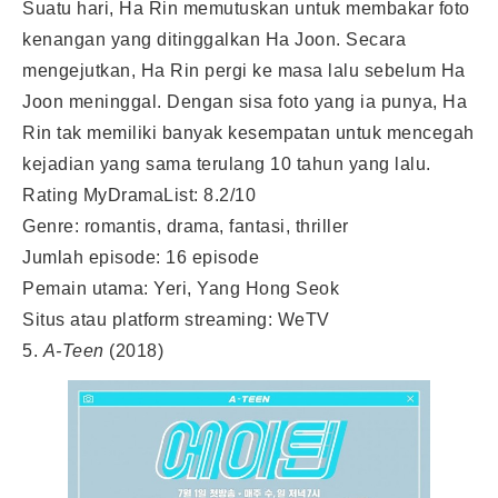
Suatu hari, Ha Rin memutuskan untuk membakar foto
kenangan yang ditinggalkan Ha Joon. Secara
mengejutkan, Ha Rin pergi ke masa lalu sebelum Ha
Joon meninggal. Dengan sisa foto yang ia punya, Ha
Rin tak memiliki banyak kesempatan untuk mencegah
kejadian yang sama terulang 10 tahun yang lalu.
Rating MyDramaList: 8.2/10
Genre: romantis, drama, fantasi, thriller
Jumlah episode: 16 episode
Pemain utama: Yeri, Yang Hong Seok
Situs atau platform streaming: WeTV
5.
A-Teen
(2018)