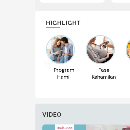
HIGHLIGHT
Program
Fase
Hamil
Kehamilan
VIDEO