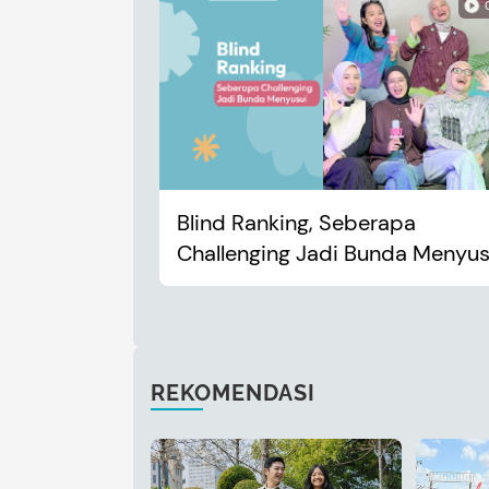
Blind Ranking, Seberapa
Challenging Jadi Bunda Menyus
REKOMENDASI