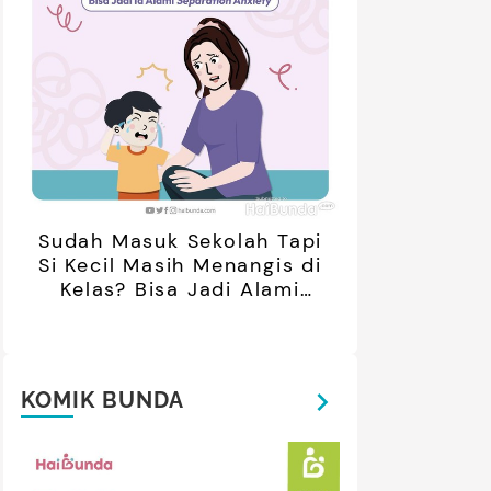
Sudah Masuk Sekolah Tapi
Si Kecil Masih Menangis di
Kelas? Bisa Jadi Alami
Separation Anxiety
KOMIK BUNDA