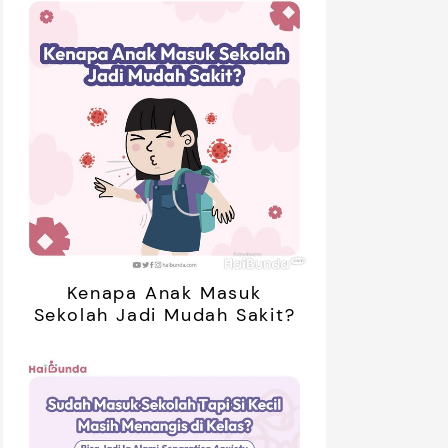
Kenapa Anak Masuk
Sekolah Jadi Mudah Sakit?