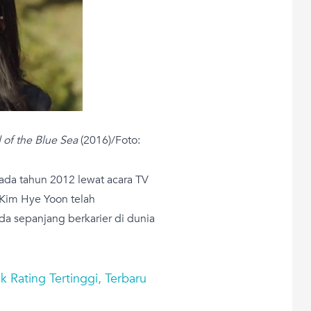
of the Blue Sea
(2016)/Foto:
ada tahun 2012 lewat acara TV
, Kim Hye Yoon telah
a sepanjang berkarier di dunia
 Rating Tertinggi, Terbaru