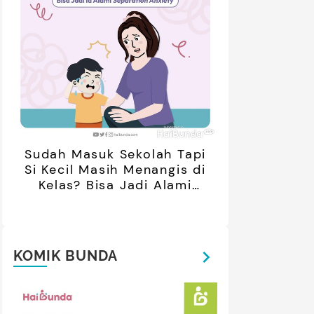
Sudah Masuk Sekolah Tapi
Si Kecil Masih Menangis di
Kelas? Bisa Jadi Alami
Separation Anxiety
KOMIK BUNDA