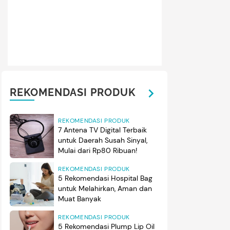
REKOMENDASI PRODUK
REKOMENDASI PRODUK
7 Antena TV Digital Terbaik
untuk Daerah Susah Sinyal,
Mulai dari Rp80 Ribuan!
REKOMENDASI PRODUK
5 Rekomendasi Hospital Bag
untuk Melahirkan, Aman dan
Muat Banyak
REKOMENDASI PRODUK
5 Rekomendasi Plump Lip Oil