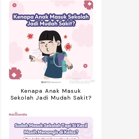
Kenapa Anak Masuk
Sekolah Jadi Mudah Sakit?