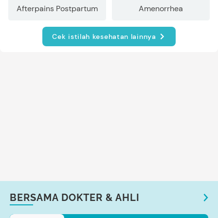
Afterpains Postpartum
Amenorrhea
Cek istilah kesehatan lainnya
BERSAMA DOKTER & AHLI