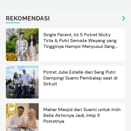
REKOMENDASI
Single Parent, Ini 5 Potret Nicky
Tirta & Putri Semata Wayang yang
Tingginya Hampir Menyusul Sang
Ayah
Potret Julie Estelle dan Sang Putri
Dampingi Suami Pembalap saat di
Sirkuit
Mahar Masjid dari Suami untuk Irish
Bella Akhirnya Jadi, Intip 5
Potretnya