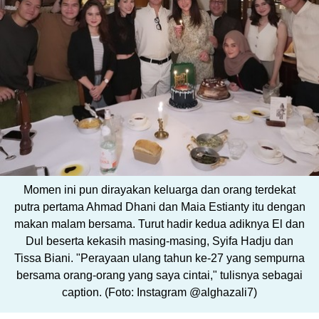
Momen ini pun dirayakan keluarga dan orang terdekat
putra pertama Ahmad Dhani dan Maia Estianty itu dengan
makan malam bersama. Turut hadir kedua adiknya El dan
Dul beserta kekasih masing-masing, Syifa Hadju dan
Tissa Biani. "Perayaan ulang tahun ke-27 yang sempurna
bersama orang-orang yang saya cintai," tulisnya sebagai
caption. (Foto: Instagram @alghazali7)