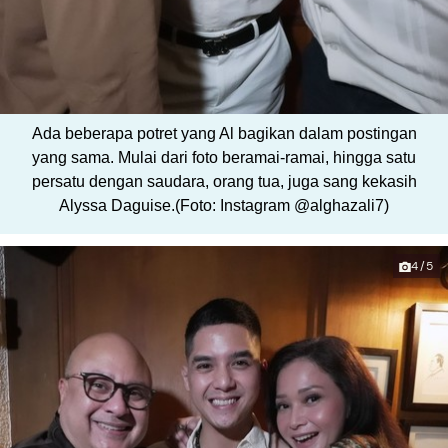
Ada beberapa potret yang Al bagikan dalam postingan
yang sama. Mulai dari foto beramai-ramai, hingga satu
persatu dengan saudara, orang tua, juga sang kekasih
Alyssa Daguise.(Foto: Instagram @alghazali7)
4/5