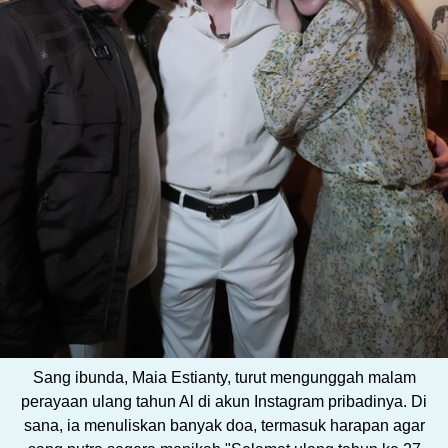
Sang ibunda, Maia Estianty, turut mengunggah malam
perayaan ulang tahun Al di akun Instagram pribadinya. Di
sana, ia menuliskan banyak doa, termasuk harapan agar