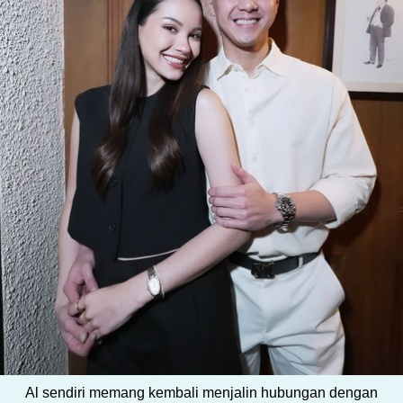
Al sendiri memang kembali menjalin hubungan dengan