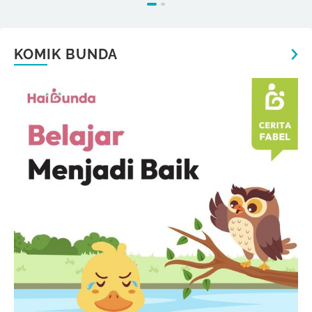
KOMIK BUNDA