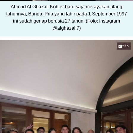
Ahmad Al Ghazali Kohler baru saja merayakan ulang
tahunnya, Bunda. Pria yang lahir pada 1 September 1997
ini sudah genap berusia 27 tahun. (Foto: Instagram
@alghazali7)
2/5