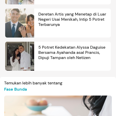
Deretan Artis yang Menetap di Luar
Negeri Usai Menikah, Intip 5 Potret
Terbarunya
5 Potret Kedekatan Alyssa Daguise
Bersama Ayahanda asal Prancis,
Dipuji Tampan oleh Netizen
Temukan lebih banyak tentang
Fase Bunda