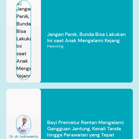
Jangan Panik, Bunda Bisa Lakukan
Ini saat Anak Mengalami Kejang
Parenting
Bayi Prematur Rentan Mengalami
Gangguan Jantung, Kenali Tanda
hingga Perawatan yang Tepat
Dr. dr. Indriwanto