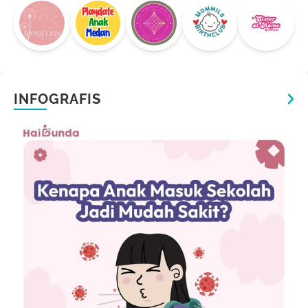
INFOGRAFIS