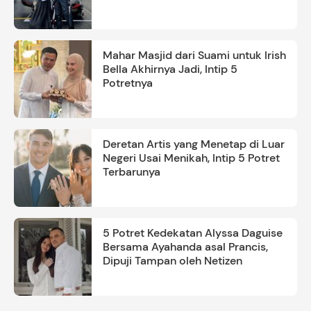
Mahar Masjid dari Suami untuk Irish
Bella Akhirnya Jadi, Intip 5
Potretnya
Deretan Artis yang Menetap di Luar
Negeri Usai Menikah, Intip 5 Potret
Terbarunya
5 Potret Kedekatan Alyssa Daguise
Bersama Ayahanda asal Prancis,
Dipuji Tampan oleh Netizen