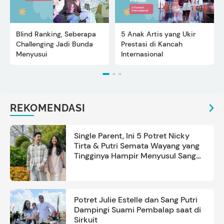
Blind Ranking, Seberapa
5 Anak Artis yang Ukir
Challenging Jadi Bunda
Prestasi di Kancah
Menyusui
Internasional
REKOMENDASI
Single Parent, Ini 5 Potret Nicky
Tirta & Putri Semata Wayang yang
Tingginya Hampir Menyusul Sang
Ayah
Potret Julie Estelle dan Sang Putri
Dampingi Suami Pembalap saat di
Sirkuit