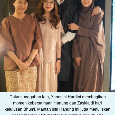
Dalam unggahan lain, Yanesthi Hardini membagikan
momen kebersamaan Hanung dan Zaskia di hari
kelulusan Bhumi. Mantan istri Hanung ini juga menuliskan