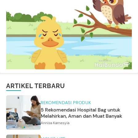
ARTIKEL TERBARU
REKOMENDASI PRODUK
5 Rekomendasi Hospital Bag untuk
Melahirkan, Aman dan Muat Banyak
Annisa Karnesyia