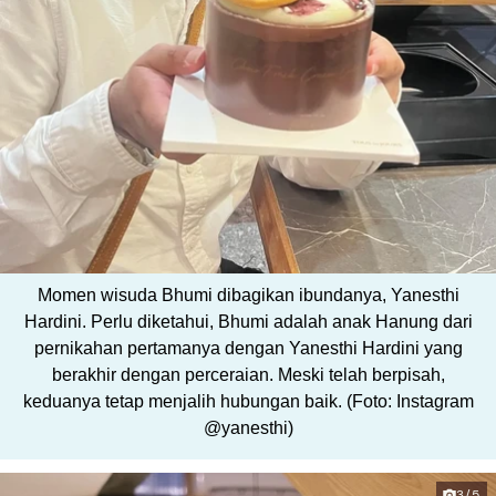
Momen wisuda Bhumi dibagikan ibundanya, Yanesthi
Hardini. Perlu diketahui, Bhumi adalah anak Hanung dari
pernikahan pertamanya dengan Yanesthi Hardini yang
berakhir dengan perceraian. Meski telah berpisah,
keduanya tetap menjalih hubungan baik. (Foto: Instagram
@yanesthi)
3/5