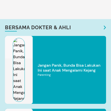
BERSAMA DOKTER & AHLI
Jangan Panik, Bunda Bisa Lakukan
Ini saat Anak Mengalami Kejang
Parenting