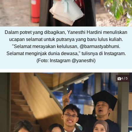
Dalam potret yang dibagikan, Yanesthi Hardini menuliskan
ucapan selamat untuk putranya yang baru lulus kuliah.
"Selamat merayakan kelulusan, @barmastyabhumi.
Selamat menginjak dunia dewasa," tulisnya di Instagram.
(Foto: Instagram @yanesthi)
4/5