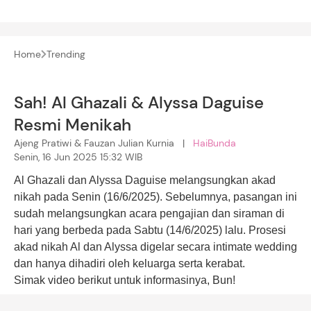
Home
Trending
Sah! Al Ghazali & Alyssa Daguise
Resmi Menikah
Ajeng Pratiwi & Fauzan Julian Kurnia |
HaiBunda
Senin, 16 Jun 2025 15:32 WIB
Al Ghazali dan Alyssa Daguise melangsungkan akad
nikah pada Senin (16/6/2025). Sebelumnya, pasangan ini
sudah melangsungkan acara pengajian dan siraman di
hari yang berbeda pada Sabtu (14/6/2025) lalu. Prosesi
akad nikah Al dan Alyssa digelar secara intimate wedding
dan hanya dihadiri oleh keluarga serta kerabat.
Simak video berikut untuk informasinya, Bun!