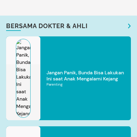
BERSAMA DOKTER & AHLI
Jangan Panik, Bunda Bisa Lakukan
Ini saat Anak Mengalami Kejang
Parenting