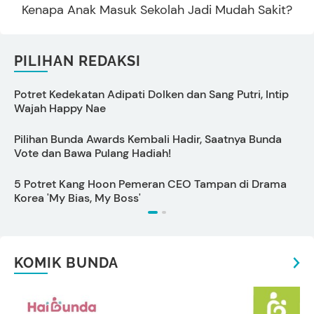
Kenapa Anak Masuk Sekolah Jadi Mudah Sakit?
PILIHAN REDAKSI
Potret Kedekatan Adipati Dolken dan Sang Putri, Intip
C
Wajah Happy Nae
Pilihan Bunda Awards Kembali Hadir, Saatnya Bunda
S
Vote dan Bawa Pulang Hadiah!
5 Potret Kang Hoon Pemeran CEO Tampan di Drama
Korea 'My Bias, My Boss'
KOMIK BUNDA