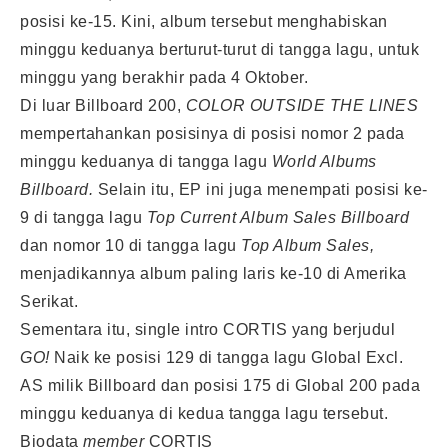
posisi ke-15. Kini, album tersebut menghabiskan
minggu keduanya berturut-turut di tangga lagu, untuk
minggu yang berakhir pada 4 Oktober.
Di luar Billboard 200,
COLOR OUTSIDE THE LINES
mempertahankan posisinya di posisi nomor 2 pada
minggu keduanya di tangga lagu
World Albums
Billboard.
Selain itu, EP ini juga menempati posisi ke-
9 di tangga lagu
Top Current Album Sales Billboard
dan nomor 10 di tangga lagu
Top Album Sales,
menjadikannya album paling laris ke-10 di Amerika
Serikat.
Sementara itu, single intro CORTIS yang berjudul
GO!
Naik ke posisi 129 di tangga lagu Global Excl.
AS milik Billboard dan posisi 175 di Global 200 pada
minggu keduanya di kedua tangga lagu tersebut.
Biodata
member
CORTIS