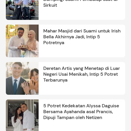
Sirkuit
Mahar Masjid dari Suami untuk Irish
Bella Akhirnya Jadi, Intip 5
Potretnya
Deretan Artis yang Menetap di Luar
Negeri Usai Menikah, Intip 5 Potret
Terbarunya
5 Potret Kedekatan Alyssa Daguise
Bersama Ayahanda asal Prancis,
Dipuji Tampan oleh Netizen