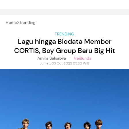
Home
Trending
TRENDING
Lagu hingga Biodata Member
CORTIS, Boy Group Baru Big Hit
Amira Salsabila |
HaiBunda
Jumat, 03 Oct 2025 05:30 WIB