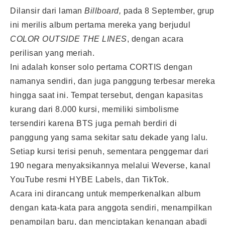
Dilansir dari laman
Billboard,
pada 8 September, grup
ini merilis album pertama mereka yang berjudul
COLOR OUTSIDE THE LINES
, dengan acara
perilisan yang meriah.
Ini adalah konser solo pertama CORTIS dengan
namanya sendiri, dan juga panggung terbesar mereka
hingga saat ini. Tempat tersebut, dengan kapasitas
kurang dari 8.000 kursi, memiliki simbolisme
tersendiri karena BTS juga pernah berdiri di
panggung yang sama sekitar satu dekade yang lalu.
Setiap kursi terisi penuh, sementara penggemar dari
190 negara menyaksikannya melalui Weverse, kanal
YouTube resmi HYBE Labels, dan TikTok.
Acara ini dirancang untuk memperkenalkan album
dengan kata-kata para anggota sendiri, menampilkan
penampilan baru, dan menciptakan kenangan abadi