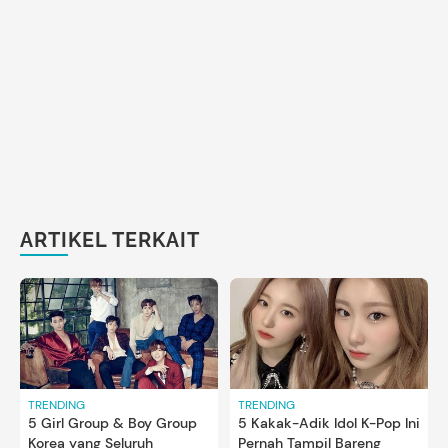
ARTIKEL TERKAIT
TRENDING
TRENDING
5 Girl Group & Boy Group
5 Kakak-Adik Idol K-Pop Ini
Korea yang Seluruh
Pernah Tampil Bareng