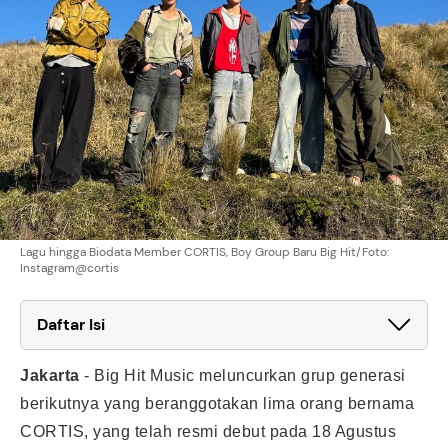
Lagu hingga Biodata Member CORTIS, Boy Group Baru Big Hit/Foto:
Instagram@cortis
Daftar Isi
Jakarta
-
Big Hit Music meluncurkan grup generasi
berikutnya yang beranggotakan lima orang bernama
CORTIS, yang telah resmi debut pada 18 Agustus