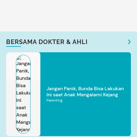
BERSAMA DOKTER & AHLI
Jangan Panik, Bunda Bisa Lakukan
Ini saat Anak Mengalami Kejang
Parenting