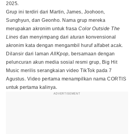
2025.
Grup ini terdiri dari Martin, James, Joohoon,
Sunghyun, dan Geonho. Nama grup mereka
merupakan akronim untuk frasa
Color Outside The
Lines
dan menyimpang dari aturan konvensional
akronim kata dengan mengambil huruf alfabet acak.
Dilansir dari laman
AllKpop,
bersamaan dengan
peluncuran akun media sosial resmi grup, Big Hit
Music merilis serangkaian video TikTok pada 7
Agustus. Video pertama menampilkan nama CORTIS
untuk pertama kalinya.
ADVERTISEMENT