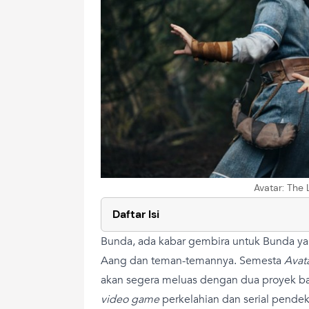
Avatar: The 
Daftar Isi
Bunda, ada kabar gembira untuk Bunda ya
Aang dan teman-temannya. Semesta
Avat
akan segera meluas dengan dua proyek ba
video game
perkelahian dan serial pendek