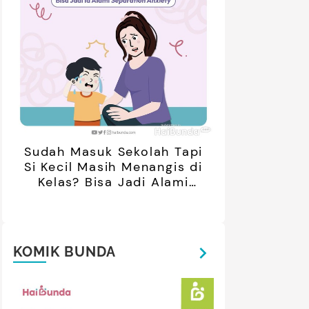
Sudah Masuk Sekolah Tapi
Si Kecil Masih Menangis di
Kelas? Bisa Jadi Alami
Separation Anxiety
KOMIK BUNDA