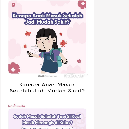
Kenapa Anak Masuk
Sekolah Jadi Mudah Sakit?