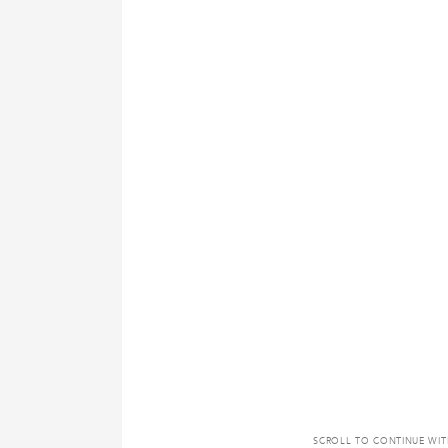
SCROLL TO CONTINUE WI