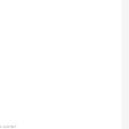
TH CONTENT