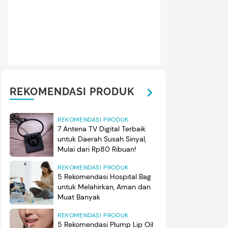
REKOMENDASI PRODUK
REKOMENDASI PRODUK
7 Antena TV Digital Terbaik
untuk Daerah Susah Sinyal,
Mulai dari Rp80 Ribuan!
REKOMENDASI PRODUK
5 Rekomendasi Hospital Bag
untuk Melahirkan, Aman dan
Muat Banyak
REKOMENDASI PRODUK
5 Rekomendasi Plump Lip Oil