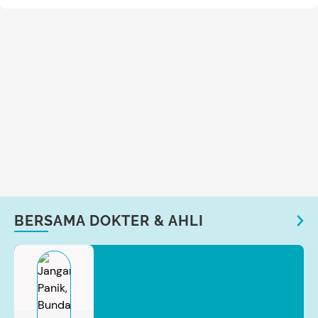
BERSAMA DOKTER & AHLI