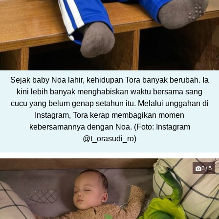
Sejak baby Noa lahir, kehidupan Tora banyak berubah. Ia
kini lebih banyak menghabiskan waktu bersama sang
cucu yang belum genap setahun itu. Melalui unggahan di
Instagram, Tora kerap membagikan momen
kebersamannya dengan Noa. (Foto: Instagram
@t_orasudi_ro)
3/5