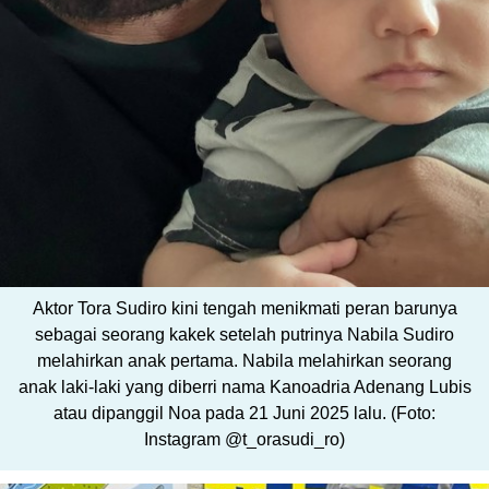
Aktor Tora Sudiro kini tengah menikmati peran barunya
sebagai seorang kakek setelah putrinya Nabila Sudiro
melahirkan anak pertama. Nabila melahirkan seorang
anak laki-laki yang diberri nama Kanoadria Adenang Lubis
atau dipanggil Noa pada 21 Juni 2025 lalu. (Foto:
Instagram @t_orasudi_ro)