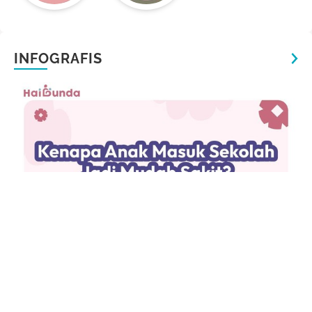
INFOGRAFIS