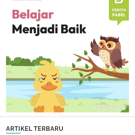
ARTIKEL TERBARU