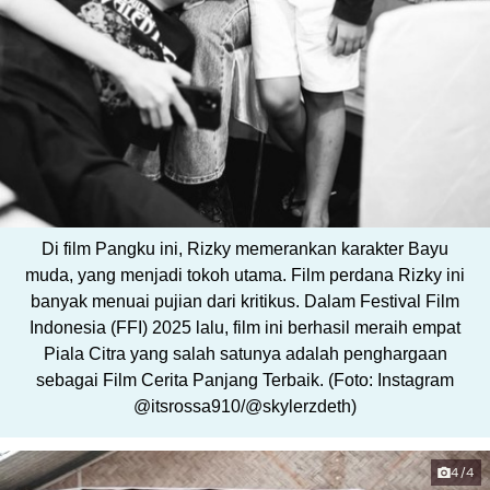
Di film Pangku ini, Rizky memerankan karakter Bayu
muda, yang menjadi tokoh utama. Film perdana Rizky ini
banyak menuai pujian dari kritikus. Dalam Festival Film
Indonesia (FFI) 2025 lalu, film ini berhasil meraih empat
Piala Citra yang salah satunya adalah penghargaan
sebagai Film Cerita Panjang Terbaik. (Foto: Instagram
@itsrossa910/@skylerzdeth)
4/4