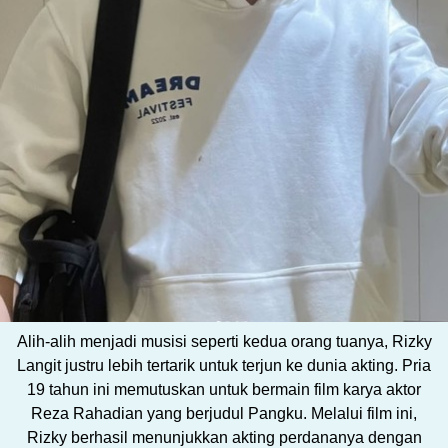
Alih-alih menjadi musisi seperti kedua orang tuanya, Rizky
Langit justru lebih tertarik untuk terjun ke dunia akting. Pria
19 tahun ini memutuskan untuk bermain film karya aktor
Reza Rahadian yang berjudul Pangku. Melalui film ini,
Rizky berhasil menunjukkan akting perdananya dengan