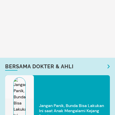
BERSAMA DOKTER & AHLI
Jangan Panik, Bunda Bisa Lakukan
Ini saat Anak Mengalami Kejang