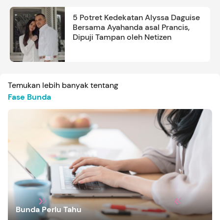
5 Potret Kedekatan Alyssa Daguise
Bersama Ayahanda asal Prancis,
Dipuji Tampan oleh Netizen
Temukan lebih banyak tentang
Fase Bunda
Bunda Perlu Tahu