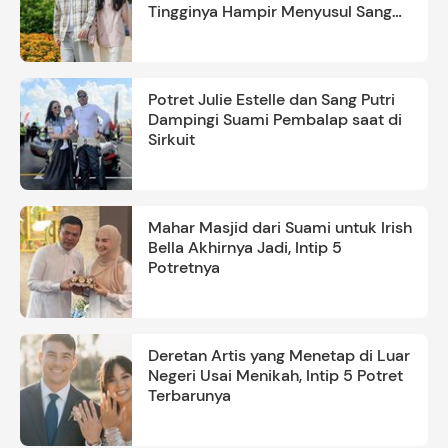
Tingginya Hampir Menyusul Sang
Ayah
Potret Julie Estelle dan Sang Putri
Dampingi Suami Pembalap saat di
Sirkuit
Mahar Masjid dari Suami untuk Irish
Bella Akhirnya Jadi, Intip 5
Potretnya
Deretan Artis yang Menetap di Luar
Negeri Usai Menikah, Intip 5 Potret
Terbarunya