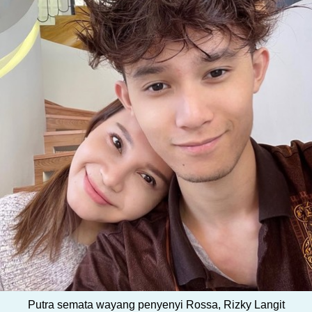
Putra semata wayang penyenyi Rossa, Rizky Langit