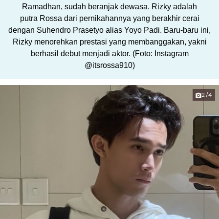
Ramadhan, sudah beranjak dewasa. Rizky adalah
putra Rossa dari pernikahannya yang berakhir cerai
dengan Suhendro Prasetyo alias Yoyo Padi. Baru-baru ini,
Rizky menorehkan prestasi yang membanggakan, yakni
berhasil debut menjadi aktor. (Foto: Instagram
@itsrossa910)
2/4