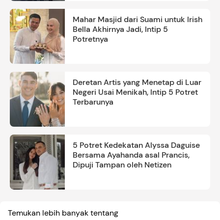
Mahar Masjid dari Suami untuk Irish
Bella Akhirnya Jadi, Intip 5
Potretnya
Deretan Artis yang Menetap di Luar
Negeri Usai Menikah, Intip 5 Potret
Terbarunya
5 Potret Kedekatan Alyssa Daguise
Bersama Ayahanda asal Prancis,
Dipuji Tampan oleh Netizen
Temukan lebih banyak tentang