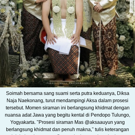
Soimah bersama sang suami serta putra keduanya, Diksa
Naja Naekonang, turut mendampingi Aksa dalam prosesi
tersebut. Momen siraman ini berlangsung khidmat dengan
nuansa adat Jawa yang begitu kental di Pendopo Tulungo,
Yogyakarta. "Prosesi siraman Mas @aksaauyun yang
berlangsung khidmat dan penuh makna," tulis keterangan