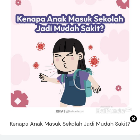
Kenapa Anak Masuk Sekolah Jadi Mudah Sakit?