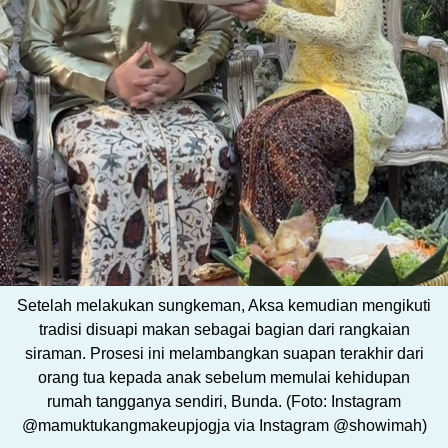
Setelah melakukan sungkeman, Aksa kemudian mengikuti
tradisi disuapi makan sebagai bagian dari rangkaian
siraman. Prosesi ini melambangkan suapan terakhir dari
orang tua kepada anak sebelum memulai kehidupan
rumah tangganya sendiri, Bunda. (Foto: Instagram
@mamuktukangmakeupjogja via Instagram @showimah)