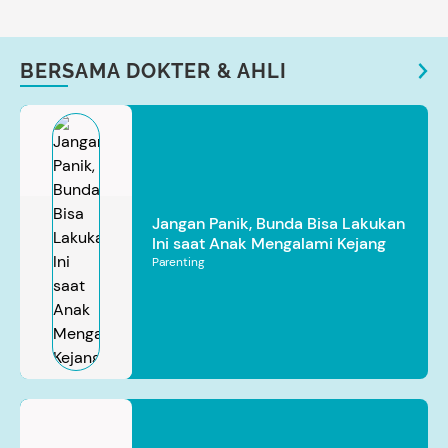
BERSAMA DOKTER & AHLI
Jangan Panik, Bunda Bisa Lakukan
Ini saat Anak Mengalami Kejang
Parenting