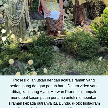
Prosesi dilanjutkan dengan acara siraman yang
berlangsung dengan penuh haru. Dalam video yang
dibagikan, sang Ayah, Herwan Prandoko, tampak
mendapat kesempatan pertama untuk memberikan
siraman kepada putranya itu, Bunda. (Foto: Instagram