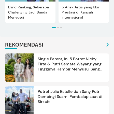
Blind Ranking, Seberapa
5 Anak Artis yang Ukir
Challenging Jadi Bunda
Prestasi di Kancah
Menyusui
Internasional
REKOMENDASI
Single Parent, Ini 5 Potret Nicky
Tirta & Putri Semata Wayang yang
Tingginya Hampir Menyusul Sang
Ayah
Potret Julie Estelle dan Sang Putri
Dampingi Suami Pembalap saat di
Sirkuit