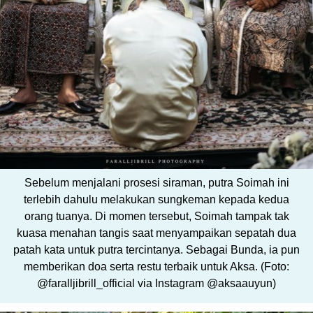
Sebelum menjalani prosesi siraman, putra Soimah ini
terlebih dahulu melakukan sungkeman kepada kedua
orang tuanya. Di momen tersebut, Soimah tampak tak
kuasa menahan tangis saat menyampaikan sepatah dua
patah kata untuk putra tercintanya. Sebagai Bunda, ia pun
memberikan doa serta restu terbaik untuk Aksa. (Foto:
@faralljibrill_official via Instagram @aksaauyun)