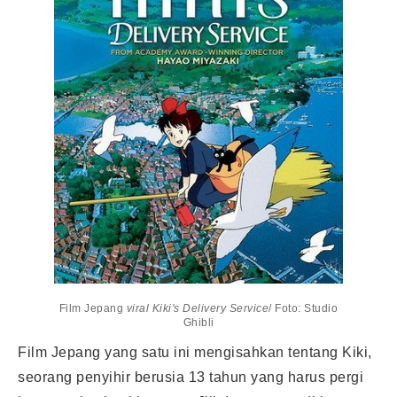
Film Jepang
viral Kiki's Delivery Service
/ Foto: Studio
Ghibli
Film Jepang yang satu ini mengisahkan tentang Kiki,
seorang penyihir berusia 13 tahun yang harus pergi