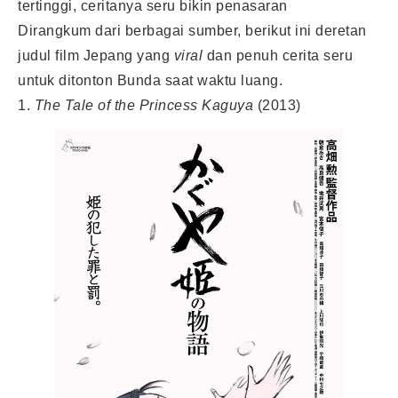
tertinggi, ceritanya seru bikin penasaran
Dirangkum dari berbagai sumber, berikut ini deretan
judul film Jepang yang
viral
dan penuh cerita seru
untuk ditonton Bunda saat waktu luang.
1.
The Tale of the Princess Kaguya
(2013)