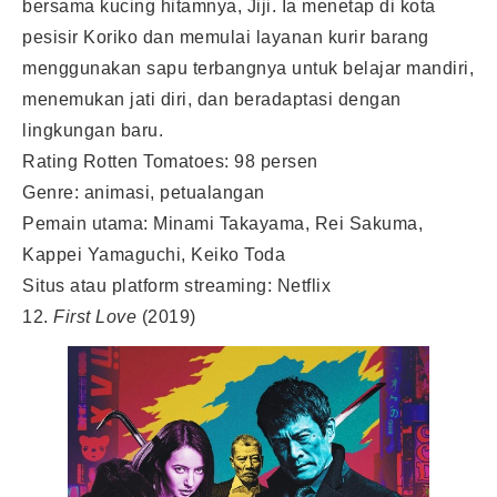
bersama kucing hitamnya, Jiji. Ia menetap di kota
pesisir Koriko dan memulai layanan kurir barang
menggunakan sapu terbangnya untuk belajar mandiri,
menemukan jati diri, dan beradaptasi dengan
lingkungan baru.
Rating Rotten Tomatoes: 98 persen
Genre: animasi, petualangan
Pemain utama: Minami Takayama, Rei Sakuma,
Kappei Yamaguchi, Keiko Toda
Situs atau platform streaming: Netflix
12.
First Love
(2019)