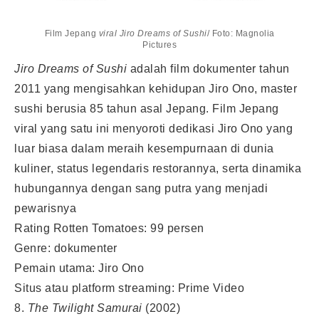
Film Jepang
viral Jiro Dreams of Sushi
/ Foto: Magnolia
Pictures
Jiro Dreams of Sushi
adalah film dokumenter tahun
2011 yang mengisahkan kehidupan Jiro Ono, master
sushi berusia 85 tahun asal Jepang. Film Jepang
viral yang satu ini menyoroti dedikasi Jiro Ono yang
luar biasa dalam meraih kesempurnaan di dunia
kuliner, status legendaris restorannya, serta dinamika
hubungannya dengan sang putra yang menjadi
pewarisnya
Rating Rotten Tomatoes: 99 persen
Genre: dokumenter
Pemain utama: Jiro Ono
Situs atau platform streaming: Prime Video
8.
The Twilight Samurai
(2002)