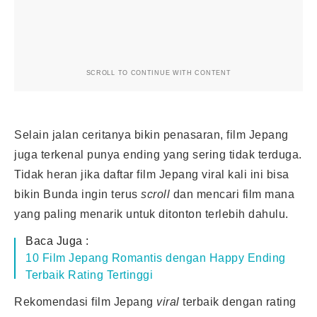
SCROLL TO CONTINUE WITH CONTENT
Selain jalan ceritanya bikin penasaran, film Jepang
juga terkenal punya ending yang sering tidak terduga.
Tidak heran jika daftar film Jepang viral kali ini bisa
bikin Bunda ingin terus
scroll
dan mencari film mana
yang paling menarik untuk ditonton terlebih dahulu.
Baca Juga :
10 Film Jepang Romantis dengan Happy Ending
Terbaik Rating Tertinggi
Rekomendasi film Jepang
viral
terbaik dengan rating