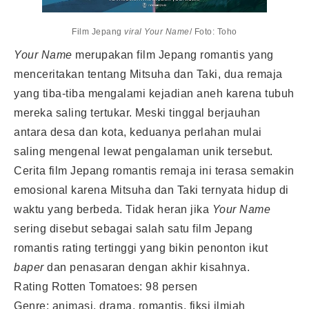
Film Jepang
viral Your Name
/ Foto: Toho
Your Name
merupakan film Jepang romantis yang
menceritakan tentang Mitsuha dan Taki, dua remaja
yang tiba-tiba mengalami kejadian aneh karena tubuh
mereka saling tertukar. Meski tinggal berjauhan
antara desa dan kota, keduanya perlahan mulai
saling mengenal lewat pengalaman unik tersebut.
Cerita film Jepang romantis remaja ini terasa semakin
emosional karena Mitsuha dan Taki ternyata hidup di
waktu yang berbeda. Tidak heran jika
Your Name
sering disebut sebagai salah satu film Jepang
romantis rating tertinggi yang bikin penonton ikut
baper
dan penasaran dengan akhir kisahnya.
Rating Rotten Tomatoes: 98 persen
Genre: animasi, drama, romantis, fiksi ilmiah