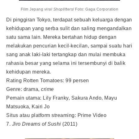
Film Jepang
viral Shoplifters
/ Foto: Gaga Corporation
Di pinggiran Tokyo, terdapat sebuah keluarga dengan
kehidupan yang serba sulit dan saling mengandalkan
satu sama lain. Mereka bertahan hidup dengan
melakukan pencurian kecil-kecilan, sampai suatu hari
sang anak laki-laki tertangkap dan mulai membuka
rahasia besar yang selama ini tersembunyi di balik
kehidupan mereka.
Rating Rotten Tomatoes: 99 persen
Genre: drama,
crime
Pemain utama: Lily Franky, Sakura Ando, Mayu
Matsuoka, Kairi Jo
Situs atau platform streaming: Prime Video
7.
Jiro Dreams of Sushi
(2011)