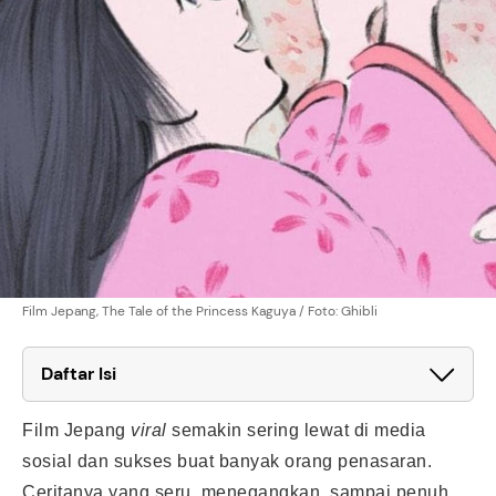
Film Jepang, The Tale of the Princess Kaguya / Foto: Ghibli
Daftar Isi
Film Jepang
viral
semakin sering lewat di media
sosial dan sukses buat banyak orang penasaran.
Ceritanya yang seru, menegangkan, sampai penuh