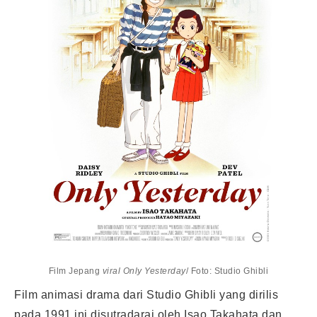
Film Jepang
viral Only Yesterday
/ Foto: Studio Ghibli
Film animasi drama dari Studio Ghibli yang dirilis
pada 1991 ini disutradarai oleh Isao Takahata dan