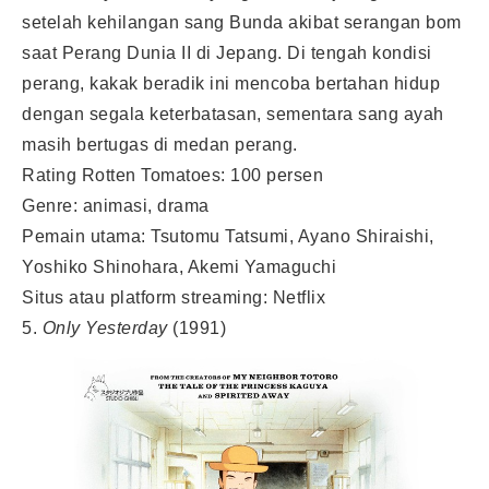
setelah kehilangan sang Bunda akibat serangan bom
saat Perang Dunia II di Jepang. Di tengah kondisi
perang, kakak beradik ini mencoba bertahan hidup
dengan segala keterbatasan, sementara sang ayah
masih bertugas di medan perang.
Rating Rotten Tomatoes: 100 persen
Genre: animasi, drama
Pemain utama: Tsutomu Tatsumi, Ayano Shiraishi,
Yoshiko Shinohara, Akemi Yamaguchi
Situs atau platform streaming: Netflix
5.
Only Yesterday
(1991)