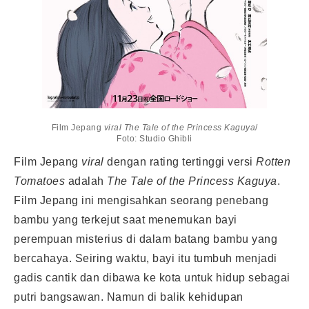
Film Jepang
viral The Tale of the Princess Kaguya
/
Foto: Studio Ghibli
Film Jepang
viral
dengan rating tertinggi versi
Rotten
Tomatoes
adalah
The Tale of the Princess Kaguya
.
Film Jepang ini mengisahkan seorang penebang
bambu yang terkejut saat menemukan bayi
perempuan misterius di dalam batang bambu yang
bercahaya. Seiring waktu, bayi itu tumbuh menjadi
gadis cantik dan dibawa ke kota untuk hidup sebagai
putri bangsawan. Namun di balik kehidupan