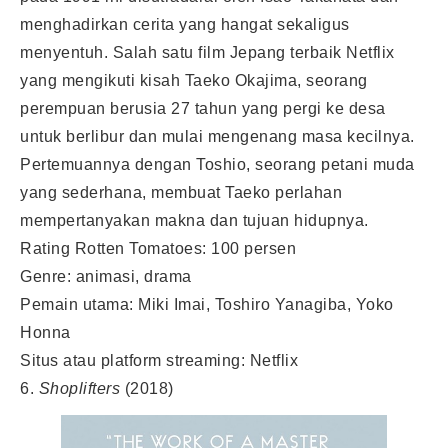
menghadirkan cerita yang hangat sekaligus
menyentuh. Salah satu film Jepang terbaik Netflix
yang mengikuti kisah Taeko Okajima, seorang
perempuan berusia 27 tahun yang pergi ke desa
untuk berlibur dan mulai mengenang masa kecilnya.
Pertemuannya dengan Toshio, seorang petani muda
yang sederhana, membuat Taeko perlahan
mempertanyakan makna dan tujuan hidupnya.
Rating Rotten Tomatoes: 100 persen
Genre: animasi, drama
Pemain utama: Miki Imai, Toshiro Yanagiba, Yoko
Honna
Situs atau platform streaming: Netflix
6.
Shoplifters
(2018)