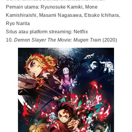
Pemain utama: Ryunosuke Kamiki, Mone
Kamishiraishi, Masami Nagasawa, Etsuko Ichihara,
Ryo Narita
Situs atau platform streaming: Netflix
10.
Demon Slayer The Movie: Mugen Train
(2020)