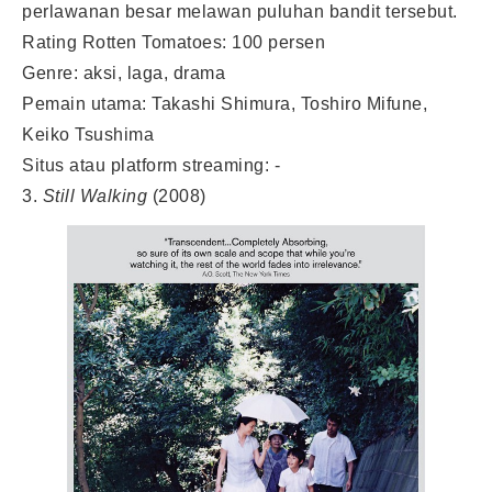
perlawanan besar melawan puluhan bandit tersebut.
Rating Rotten Tomatoes: 100 persen
Genre: aksi, laga, drama
Pemain utama: Takashi Shimura, Toshiro Mifune,
Keiko Tsushima
Situs atau platform streaming: -
3.
Still Walking
(2008)