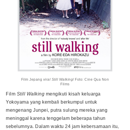
Film Jepang
viral Still Walking
/ Foto: Cine Qua Non
Films
Film
Still Walking
mengikuti kisah keluarga
Yokoyama yang kembali berkumpul untuk
mengenang Junpei, putra sulung mereka yang
meninggal karena tenggelam beberapa tahun
sebelumnya. Dalam waktu 24 jam kebersamaan itu,