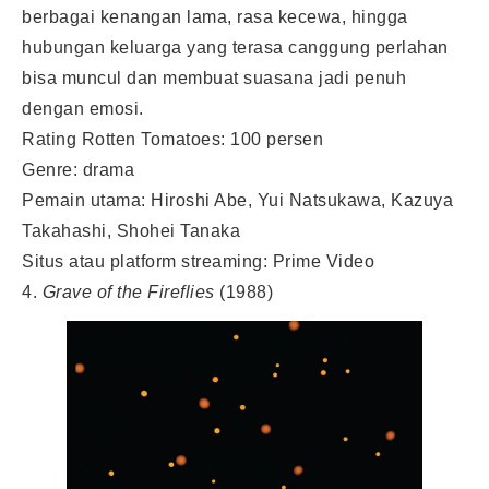
berbagai kenangan lama, rasa kecewa, hingga
hubungan keluarga yang terasa canggung perlahan
bisa muncul dan membuat suasana jadi penuh
dengan emosi.
Rating Rotten Tomatoes: 100 persen
Genre: drama
Pemain utama: Hiroshi Abe, Yui Natsukawa, Kazuya
Takahashi, Shohei Tanaka
Situs atau platform streaming: Prime Video
4.
Grave of the Fireflies
(1988)