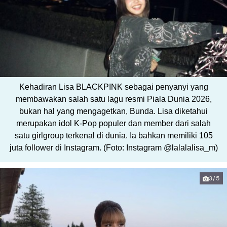
Kehadiran Lisa BLACKPINK sebagai penyanyi yang
membawakan salah satu lagu resmi Piala Dunia 2026,
bukan hal yang mengagetkan, Bunda. Lisa diketahui
merupakan idol K-Pop populer dan member dari salah
satu girlgroup terkenal di dunia. Ia bahkan memiliki 105
juta follower di Instagram. (Foto: Instagram @lalalalisa_m)
3/5