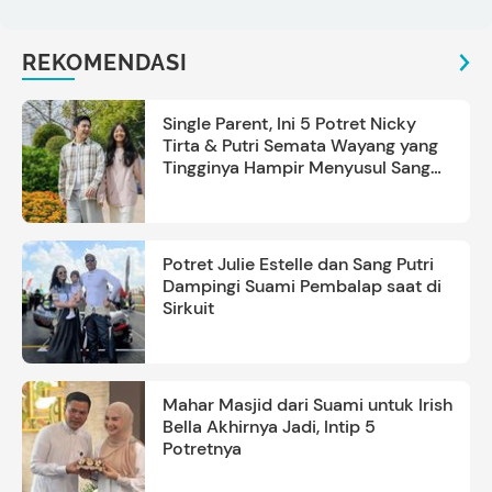
REKOMENDASI
Single Parent, Ini 5 Potret Nicky
Tirta & Putri Semata Wayang yang
Tingginya Hampir Menyusul Sang
Ayah
Potret Julie Estelle dan Sang Putri
Dampingi Suami Pembalap saat di
Sirkuit
Mahar Masjid dari Suami untuk Irish
Bella Akhirnya Jadi, Intip 5
Potretnya