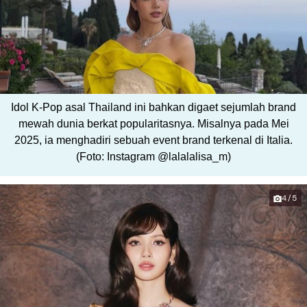
Idol K-Pop asal Thailand ini bahkan digaet sejumlah brand
mewah dunia berkat popularitasnya. Misalnya pada Mei
2025, ia menghadiri sebuah event brand terkenal di Italia.
(Foto: Instagram @lalalalisa_m)
4/5