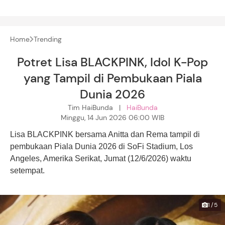
Home
Trending
Potret Lisa BLACKPINK, Idol K-Pop
yang Tampil di Pembukaan Piala
Dunia 2026
Tim HaiBunda |
HaiBunda
Minggu, 14 Jun 2026 06:00 WIB
Lisa BLACKPINK bersama Anitta dan Rema tampil di
pembukaan Piala Dunia 2026 di SoFi Stadium, Los
Angeles, Amerika Serikat, Jumat (12/6/2026) waktu
setempat.
1/5