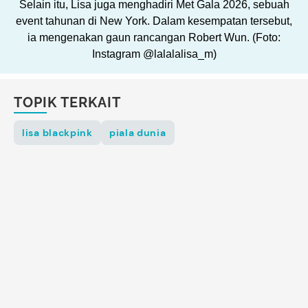
Selain itu, Lisa juga menghadiri Met Gala 2026, sebuah
event tahunan di New York. Dalam kesempatan tersebut,
ia mengenakan gaun rancangan Robert Wun. (Foto:
Instagram @lalalalisa_m)
TOPIK TERKAIT
lisa blackpink
piala dunia