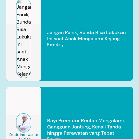
Jangan Panik, Bunda Bisa Lakukan
Ini saat Anak Mengalami Kejang
Parenting
Bayi Prematur Rentan Mengalami
Gangguan Jantung, Kenali Tanda
hingga Perawatan yang Tepat
Dr. dr. Indriwanto
Parenting
Sakidjan