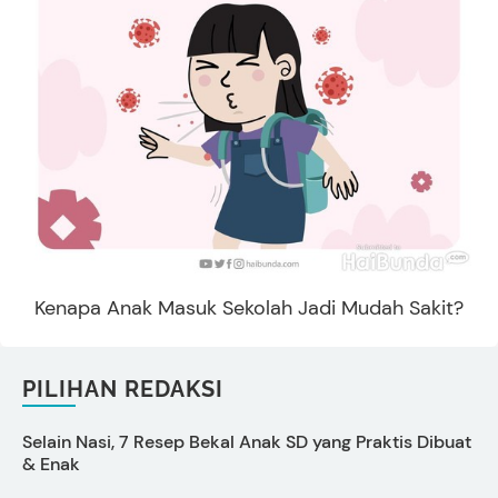
Kenapa Anak Masuk Sekolah Jadi Mudah Sakit?
PILIHAN REDAKSI
Selain Nasi, 7 Resep Bekal Anak SD yang Praktis Dibuat
& Enak