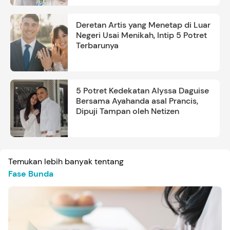
Deretan Artis yang Menetap di Luar
Negeri Usai Menikah, Intip 5 Potret
Terbarunya
5 Potret Kedekatan Alyssa Daguise
Bersama Ayahanda asal Prancis,
Dipuji Tampan oleh Netizen
Temukan lebih banyak tentang
Fase Bunda