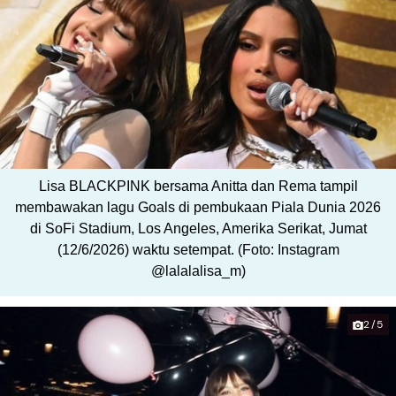
Lisa BLACKPINK bersama Anitta dan Rema tampil
membawakan lagu Goals di pembukaan Piala Dunia 2026
di SoFi Stadium, Los Angeles, Amerika Serikat, Jumat
(12/6/2026) waktu setempat. (Foto: Instagram
@lalalalisa_m)
2/5