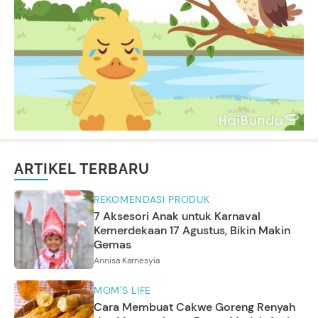
ARTIKEL TERBARU
REKOMENDASI PRODUK
7 Aksesori Anak untuk Karnaval
Kemerdekaan 17 Agustus, Bikin Makin
Gemas
Annisa Karnesyia
MOM'S LIFE
Cara Membuat Cakwe Goreng Renyah