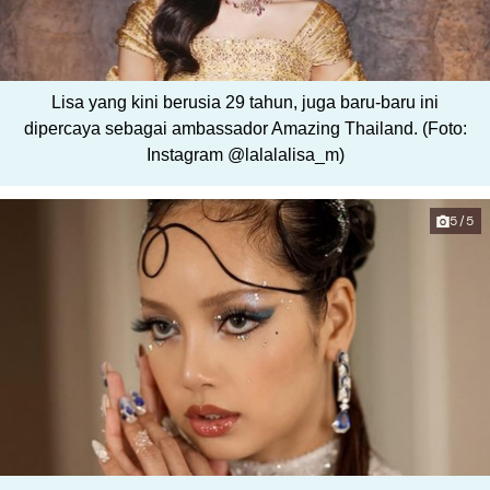
Lisa yang kini berusia 29 tahun, juga baru-baru ini
dipercaya sebagai ambassador Amazing Thailand. (Foto:
Instagram @lalalalisa_m)
5/5