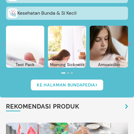
Kesehatan Bunda & Si Kecil
Test Pack
Morning Sickness
Amoxicillin
KE HALAMAN BUNDAPEDIA
REKOMENDASI PRODUK