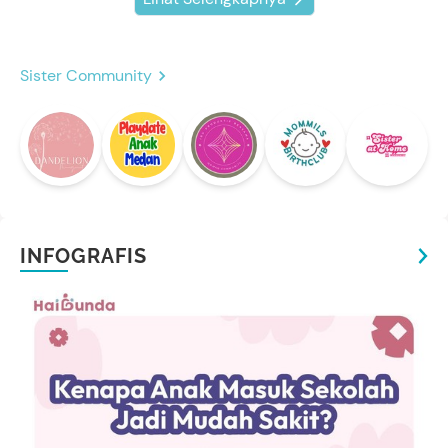
Sister Community
INFOGRAFIS